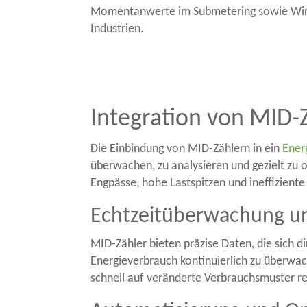
Momentanwerte im Submetering sowie Wirken
Industrien.
Integration von MID
Die Einbindung von MID-Zählern in ein
Ener
überwachen, zu analysieren und gezielt zu 
Engpässe, hohe Lastspitzen und ineffiziente
Echtzeitüberwachung u
MID-Zähler bieten präzise Daten, die sich 
Energieverbrauch kontinuierlich zu überwa
schnell auf veränderte Verbrauchsmuster re