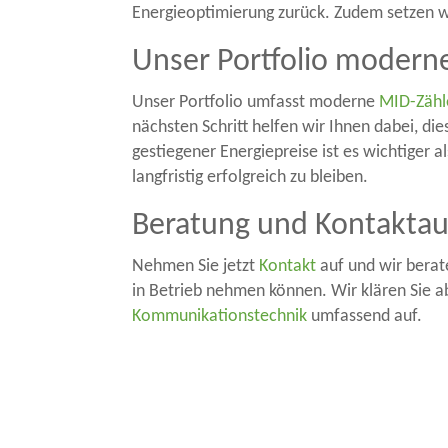
Energieoptimierung zurück. Zudem setzen w
Unser Portfolio modern
Unser Portfolio umfasst moderne
MID-Zähl
nächsten Schritt helfen wir Ihnen dabei, di
gestiegener Energiepreise ist es wichtiger 
langfristig erfolgreich zu bleiben.
Beratung und Kontakta
Nehmen Sie jetzt
Kontakt
auf und wir berat
in Betrieb nehmen können. Wir klären Sie 
Kommunikationstechnik
umfassend auf.