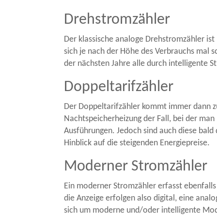
Drehstromzähler
Der klassische analoge Drehstromzähler ist
sich je nach der Höhe des Verbrauchs mal sc
der nächsten Jahre alle durch intelligente 
Doppeltarifzähler
Der Doppeltarifzähler kommt immer dann zum
Nachtspeicherheizung der Fall, bei der man 
Ausführungen. Jedoch sind auch diese bald 
Hinblick auf die steigenden Energiepreise.
Moderner Stromzähler
Ein moderner Stromzähler erfasst ebenfalls
die Anzeige erfolgen also digital, eine an
sich um moderne und/oder intelligente Mo