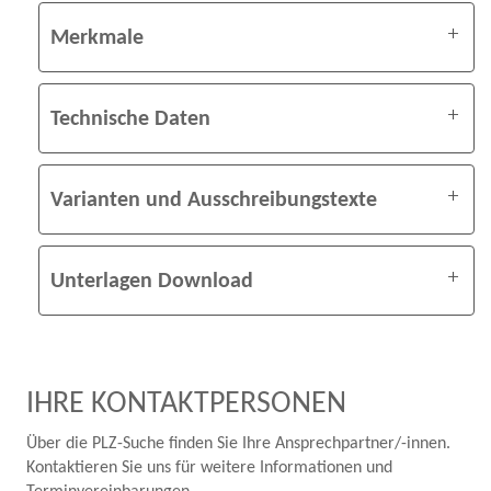
Merkmale
Technische Daten
Varianten und Ausschreibungstexte
Unterlagen Download
IHRE KONTAKTPERSONEN
Über die PLZ-Suche finden Sie Ihre Ansprechpartner/-innen.
Kontaktieren Sie uns für weitere Informationen und