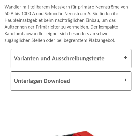
Wandler mit teilbarem Messkern für primäre Nennströme von
50 A bis 1000 A und Sekundär-Nennstrom A. Sie finden ihr
Haupteinsatzgebiet beim nachträglichen Einbau, um das
Auftrennen der Primärleiter zu vermeiden. Der kompakte
Kabelumbauwandler eignet sich besonders an schwer
zugänglichen Stellen oder bei begrenztem Platzangebot.
Varianten und Ausschreibungstexte
Unterlagen Download