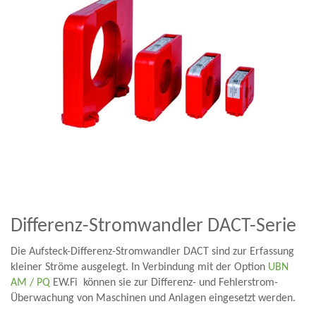
Differenz-Stromwandler DACT-Serie
Die Aufsteck-Differenz-Stromwandler DACT sind zur Erfassung
kleiner Ströme ausgelegt. In Verbindung mit der Option
UBN
AM / PQ
EW.Fi können sie zur Differenz- und Fehlerstrom-
Überwachung von Maschinen und Anlagen eingesetzt werden.