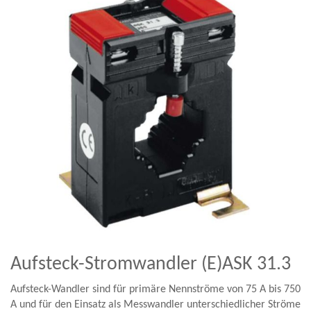
Aufsteck-Stromwandler (E)ASK 31.3
Aufsteck-Wandler sind für primäre Nennströme von 75 A bis 750
A und für den Einsatz als Messwandler unterschiedlicher Ströme