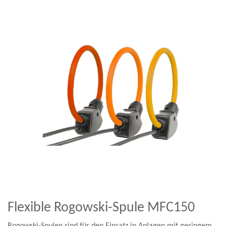
Flexible Rogowski-Spule MFC150