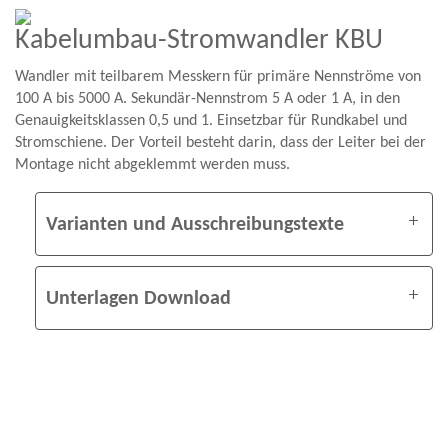
Kabelumbau-Stromwandler KBU
Wandler mit teilbarem Messkern für primäre Nennströme von
100 A bis 5000 A. Sekundär-Nennstrom 5 A oder 1 A, in den
Genauigkeitsklassen 0,5 und 1. Einsetzbar für Rundkabel und
Stromschiene. Der Vorteil besteht darin, dass der Leiter bei der
Montage nicht abgeklemmt werden muss.
Varianten und Ausschreibungstexte
Unterlagen Download