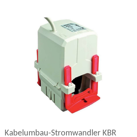
Kabelumbau-Stromwandler KBR