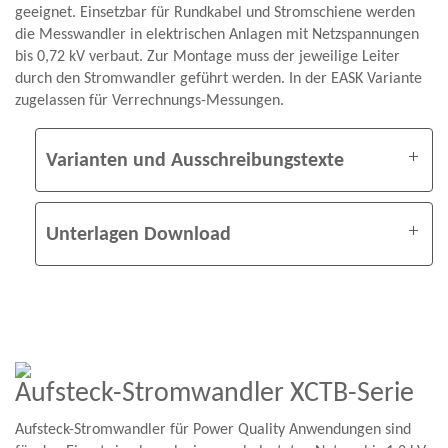
geeignet. Einsetzbar für Rundkabel und Stromschiene werden
die Messwandler in elektrischen Anlagen mit Netzspannungen
bis 0,72 kV verbaut. Zur Montage muss der jeweilige Leiter
durch den Stromwandler geführt werden. In der EASK Variante
zugelassen für Verrechnungs-Messungen.
Varianten und Ausschreibungstexte
Unterlagen Download
Aufsteck-Stromwandler XCTB-Serie
Aufsteck-Stromwandler für Power Quality Anwendungen sind