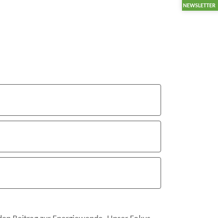
NEWSLETTER