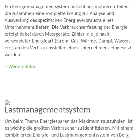
Ein Energiemanagementsystem besteht aus mehreren Teilen,
die zusammen eine komplette Lösung zur Analyse und
Auswertung des spezifischen Energieverbrauchs eines
Unternehmens liefern. Die Verbrauchserfassung der Energie
erfolgt dabei durch Messgeräte, Zähler, die je nach
verwendeter Energieart (Strom, Gas, Wärme, Dampf, Wasser,
etc.) an den Verbrauchsstellen eines Unternehmens eingesetzt
werden.
+ Weitere Infos
Lastmanagementsystem
Um beim Thema Energiesparen das Maximum rauszuholen, ist
es wichtig die größten Verbraucher zu identifizieren. Mit einem
kombinierten Energie- und Lastmanagementsystem von Berg