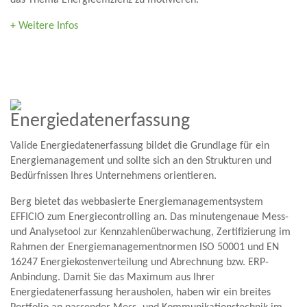
das Thema Energieeffizienz zu motivieren.
+ Weitere Infos
Energiedatenerfassung
Valide Energiedatenerfassung bildet die Grundlage für ein
Energiemanagement und sollte sich an den Strukturen und
Bedürfnissen Ihres Unternehmens orientieren.
Berg bietet das webbasierte Energiemanagementsystem
EFFICIO zum Energiecontrolling an. Das minutengenaue Mess-
und Analysetool zur Kennzahlenüberwachung, Zertifizierung im
Rahmen der Energiemanagementnormen ISO 50001 und EN
16247 Energiekostenverteilung und Abrechnung bzw. ERP-
Anbindung. Damit Sie das Maximum aus Ihrer
Energiedatenerfassung herausholen, haben wir ein breites