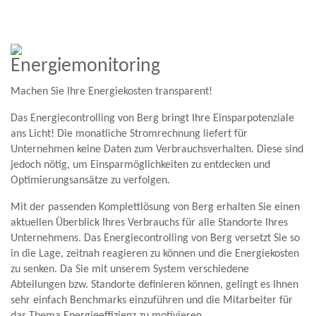
Energiemonitoring
Machen Sie Ihre Energiekosten transparent!
Das Energiecontrolling von Berg bringt Ihre Einsparpotenziale
ans Licht! Die monatliche Stromrechnung liefert für
Unternehmen keine Daten zum Verbrauchsverhalten. Diese sind
jedoch nötig, um Einsparmöglichkeiten zu entdecken und
Optimierungsansätze zu verfolgen.
Mit der passenden Komplettlösung von Berg erhalten Sie einen
aktuellen Überblick Ihres Verbrauchs für alle Standorte Ihres
Unternehmens. Das Energiecontrolling von Berg versetzt Sie so
in die Lage, zeitnah reagieren zu können und die Energiekosten
zu senken. Da Sie mit unserem System verschiedene
Abteilungen bzw. Standorte definieren können, gelingt es Ihnen
sehr einfach Benchmarks einzuführen und die Mitarbeiter für