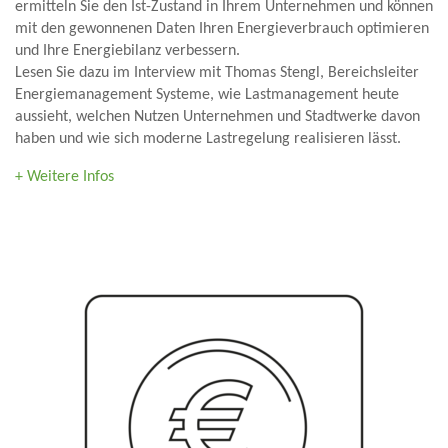
ermitteln Sie den Ist-Zustand in Ihrem Unternehmen und können
mit den gewonnenen Daten Ihren Energieverbrauch optimieren
und Ihre Energiebilanz verbessern.
Lesen Sie dazu im Interview mit Thomas Stengl, Bereichsleiter
Energiemanagement Systeme, wie Lastmanagement heute
aussieht, welchen Nutzen Unternehmen und Stadtwerke davon
haben und wie sich moderne Lastregelung realisieren lässt.
+ Weitere Infos