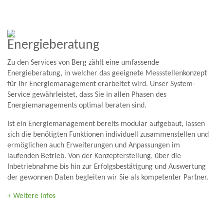
Energieberatung
Zu den Services von Berg zählt eine umfassende
Energieberatung, in welcher das geeignete Messstellenkonzept
für Ihr Energiemanagement erarbeitet wird. Unser System-
Service gewährleistet, dass Sie in allen Phasen des
Energiemanagements optimal beraten sind.
Ist ein Energiemanagement bereits modular aufgebaut, lassen
sich die benötigten Funktionen individuell zusammenstellen und
ermöglichen auch Erweiterungen und Anpassungen im
laufenden Betrieb. Von der Konzepterstellung, über die
Inbetriebnahme bis hin zur Erfolgsbestätigung und Auswertung
der gewonnen Daten begleiten wir Sie als kompetenter Partner.
+ Weitere Infos