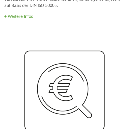
auf Basis der DIN ISO 50005.
+ Weitere Infos