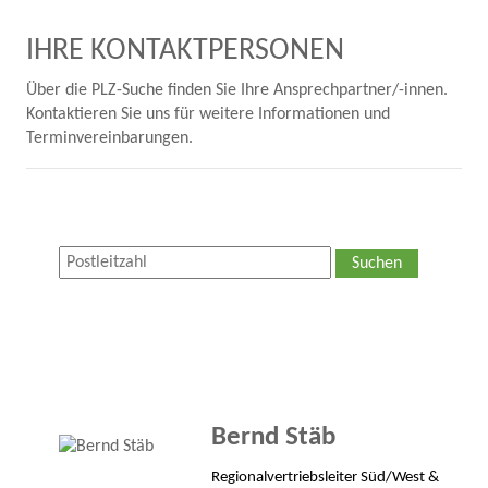
IHRE KONTAKTPERSONEN
Über die PLZ-Suche finden Sie Ihre Ansprechpartner/-innen.
Kontaktieren Sie uns für weitere Informationen und
Terminvereinbarungen.
Suchen
Bernd Stäb
Regionalvertriebsleiter Süd/West &