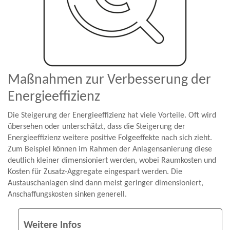
Maßnahmen zur Verbesserung der
Energieeffizienz
Die Steigerung der Energieeffizienz hat viele Vorteile. Oft wird
übersehen oder unterschätzt, dass die Steigerung der
Energieeffizienz weitere positive Folgeeffekte nach sich zieht.
Zum Beispiel können im Rahmen der Anlagensanierung diese
deutlich kleiner dimensioniert werden, wobei Raumkosten und
Kosten für Zusatz-Aggregate eingespart werden. Die
Austauschanlagen sind dann meist geringer dimensioniert,
Anschaffungskosten sinken generell.
Weitere Infos