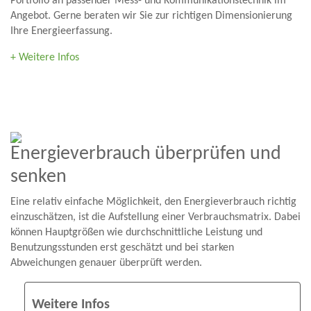
Portfolio an passender Mess- und Kommunikationstechnik im
Angebot. Gerne beraten wir Sie zur richtigen Dimensionierung
Ihre Energieerfassung.
+ Weitere Infos
Energieverbrauch überprüfen und
senken
Eine relativ einfache Möglichkeit, den Energieverbrauch richtig
einzuschätzen, ist die Aufstellung einer Verbrauchsmatrix. Dabei
können Hauptgrößen wie durchschnittliche Leistung und
Benutzungsstunden erst geschätzt und bei starken
Abweichungen genauer überprüft werden.
Weitere Infos