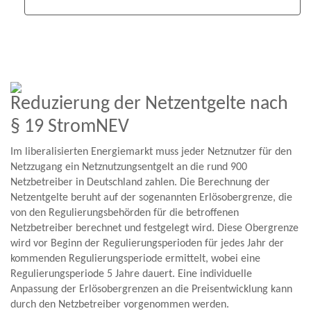
Reduzierung der Netzentgelte nach
§ 19 Strom­NEV
Im liberalisierten Energiemarkt muss jeder Netznutzer für den
Netzzugang ein Netznutzungsentgelt an die rund 900
Netzbetreiber in Deutschland zahlen. Die Berechnung der
Netzentgelte beruht auf der sogenannten Erlösobergrenze, die
von den Regulierungsbehörden für die betroffenen
Netzbetreiber berechnet und festgelegt wird. Diese Obergrenze
wird vor Beginn der Regulierungsperioden für jedes Jahr der
kommenden Regulierungsperiode ermittelt, wobei eine
Regulierungsperiode 5 Jahre dauert. Eine individuelle
Anpassung der Erlösobergrenzen an die Preisentwicklung kann
durch den Netzbetreiber vorgenommen werden.