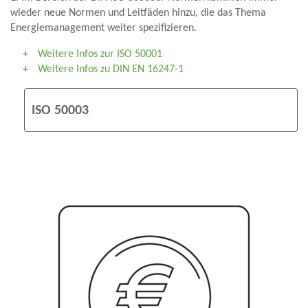
wieder neue Normen und Leitfäden hinzu, die das Thema
Energiemanagement weiter spezifizieren.
Weitere Infos zur ISO 50001
Weitere Infos zu DIN EN 16247-1
ISO 50003