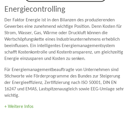
Energiecontrolling
Der Faktor Energie ist in den Bilanzen des produzierenden
Gewerbes eine zunehmend wichtige Position. Denn Kosten für
Strom, Wasser, Gas, Wärme oder Druckluft können die
Wertschöpfungskette eines Industrieunternehmens erheblich
beeinflussen. Ein intelligentes Energiemanagementsystem
schafft Kostenkontrolle und Kostentransparenz, um gleichzeitig
Energie einzusparen und Kosten zu senken.
Für Energiemanagementbeauftragte von Unternehmen sind
Stichworte wie Förderprogramme des Bundes zur Steigerung
der Energieeffizienz, Zertifizierung nach ISO 50001, DIN EN
16247 und EMAS, Lastspitzenausgleich sowie EEG-Umlage sehr
wichtig.
+ Weitere Infos