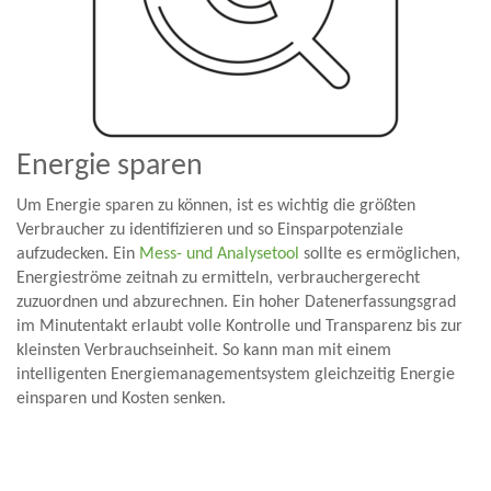
Energie sparen
Um Energie sparen zu können, ist es wichtig die größten
Verbraucher zu identifizieren und so Einsparpotenziale
aufzudecken. Ein
Mess- und Analysetool
sollte es ermöglichen,
Energieströme zeitnah zu ermitteln, verbrauchergerecht
zuzuordnen und abzurechnen. Ein hoher Datenerfassungsgrad
im Minutentakt erlaubt volle Kontrolle und Transparenz bis zur
kleinsten Verbrauchseinheit. So kann man mit einem
intelligenten Energiemanagementsystem gleichzeitig Energie
einsparen und Kosten senken.