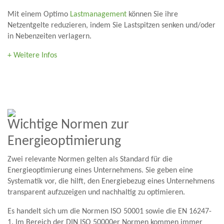
Mit einem Optimo
Lastmanagement
können Sie ihre
Netzentgelte reduzieren, indem Sie Lastspitzen senken und/oder
in Nebenzeiten verlagern.
+ Weitere Infos
Wichtige Normen zur
Energieoptimierung
Zwei relevante Normen gelten als Standard für die
Energieoptimierung eines Unternehmens. Sie geben eine
Systematik vor, die hilft, den Energiebezug eines Unternehmens
transparent aufzuzeigen und nachhaltig zu optimieren.
Es handelt sich um die Normen ISO 50001 sowie die EN 16247-
1. Im Bereich der DIN ISO 50000er Normen kommen immer