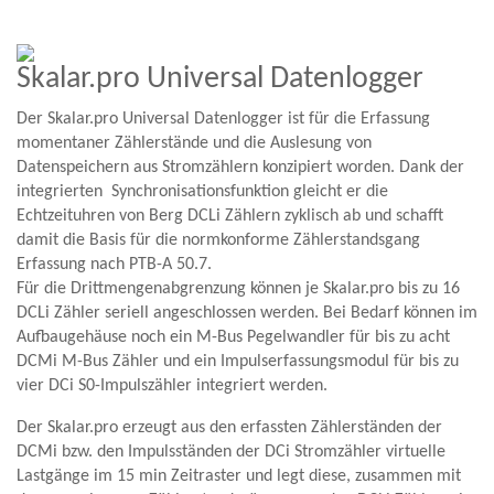
Skalar.pro Universal Datenlogger
Der Skalar.pro Universal Datenlogger ist für die Erfassung
momentaner Zählerstände und die Auslesung von
Datenspeichern aus Stromzählern konzipiert worden. Dank der
integrierten Synchronisationsfunktion gleicht er die
Echtzeituhren von Berg DCLi Zählern zyklisch ab und schafft
damit die Basis für die normkonforme Zählerstandsgang
Erfassung nach PTB-A 50.7.
Für die Drittmengenabgrenzung können je Skalar.pro bis zu 16
DCLi Zähler seriell angeschlossen werden. Bei Bedarf können im
Aufbaugehäuse noch ein M-Bus Pegelwandler für bis zu acht
DCMi M-Bus Zähler und ein Impulserfassungsmodul für bis zu
vier DCi S0-Impulszähler integriert werden.
Der Skalar.pro erzeugt aus den erfassten Zählerständen der
DCMi bzw. den Impulsständen der DCi Stromzähler virtuelle
Lastgänge im 15 min Zeitraster und legt diese, zusammen mit