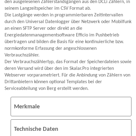
den ausgelesenen Zählerstandsgängen aus den DCLi Zählern, in
seinem Langzeitspeicher im CSV Format ab.
Die Lastgänge werden in programmierbaren Zeitintervallen
durch den Universal Datenlogger über Netzwerk oder Mobilfunk
an einen SFTP Server oder direkt an die
Energiedatenmanagementsoftware Efficio im Pushbetrieb
übertragen und bilden die Basis für eine kontinuierliche bzw.
normkonforme Erfassung der angeschlossenen
Verbrauchszähler.
Der Verbrauchszählertyp, das Format der Speicherdateien sowie
deren Versand wird über den im Skalar.Pro integrierten
Webserver vorparametriert. Für die Anbindung von Zählern von
Drittanbietern können optional Templates bei der
Serviceabteilung von Berg erstellt werden.
Merkmale
Technische Daten