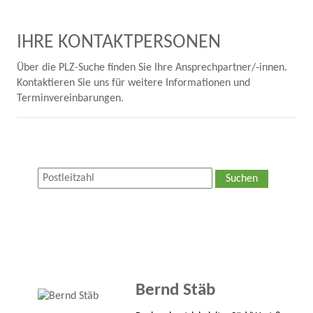
IHRE KONTAKTPERSONEN
Über die PLZ-Suche finden Sie Ihre Ansprechpartner/-innen.
Kontaktieren Sie uns für weitere Informationen und
Terminvereinbarungen.
Suchen
Bernd Stäb