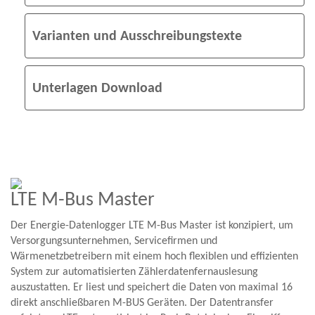
Varianten und Ausschreibungstexte
Unterlagen Download
LTE M-Bus Master
Der Energie-Datenlogger LTE M-Bus Master ist konzipiert, um
Versorgungsunter­nehmen, Servicefirmen und
Wärmenetzbetreibern mit einem hoch flexiblen und effizienten
System zur automatisierten Zählerdaten­fernauslesung
auszustatten. Er liest und speichert die Daten von maximal 16
direkt anschließbaren M-BUS Geräten. Der Datentransfer