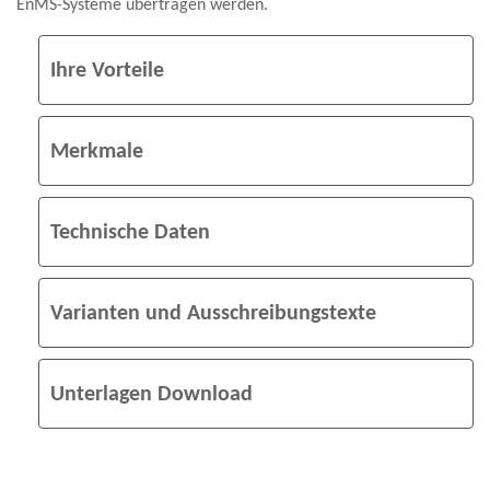
EnMS-Systeme übertragen werden.
Ihre Vorteile
Merkmale
Technische Daten
Varianten und Ausschreibungstexte
Unterlagen Download