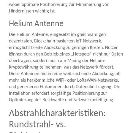
wobei optimale Positionierung zur Minimierung von
Hindernissen wichtig ist.
Helium Antenne
Die Helium Antenne, eingesetzt im gleichnamigen
dezentralen, Blockchain-basierten IoT-Netzwerk,
ermöglicht breite Abdeckung zu geringen Kosten. Nutzer
können durch den Betrieb eines „Hotspots“ nicht nur Daten
übertragen, sondern auch am Mining der Helium-
Kryptowährung teilnehmen, was das Netzwerk fördert.
Diese Antennen bieten eine weitreichende Abdeckung, oft
mehr als herkömmliche WiFi- oder LoRaWAN-Netzwerke,
und generieren Einkommen durch Datenübertragung. Die
Installation erfordert sorgfältige Positionierung zur
Optimierung der Reichweite und Netzwerkbeteiligung.
Abstrahlcharakteristiken:
Rundstrahl- vs.