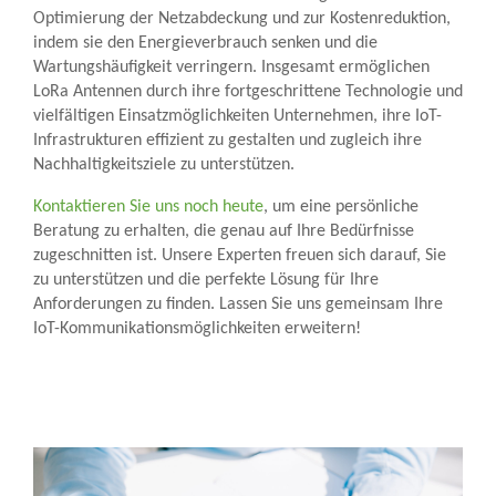
Optimierung der Netzabdeckung und zur Kostenreduktion,
indem sie den Energieverbrauch senken und die
Wartungshäufigkeit verringern. Insgesamt ermöglichen
LoRa Antennen durch ihre fortgeschrittene Technologie und
vielfältigen Einsatzmöglichkeiten Unternehmen, ihre IoT-
Infrastrukturen effizient zu gestalten und zugleich ihre
Nachhaltigkeitsziele zu unterstützen.
Kontaktieren Sie uns noch heute
, um eine persönliche
Beratung zu erhalten, die genau auf Ihre Bedürfnisse
zugeschnitten ist. Unsere Experten freuen sich darauf, Sie
zu unterstützen und die perfekte Lösung für Ihre
Anforderungen zu finden. Lassen Sie uns gemeinsam Ihre
IoT-Kommunikationsmöglichkeiten erweitern!