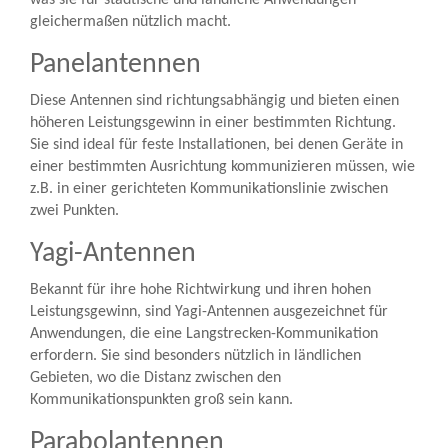
was sie für städtische und ländliche Anwendungen
gleichermaßen nützlich macht.
Panelantennen
Diese Antennen sind richtungsabhängig und bieten einen
höheren Leistungsgewinn in einer bestimmten Richtung.
Sie sind ideal für feste Installationen, bei denen Geräte in
einer bestimmten Ausrichtung kommunizieren müssen, wie
z.B. in einer gerichteten Kommunikationslinie zwischen
zwei Punkten.
Yagi-Antennen
Bekannt für ihre hohe Richtwirkung und ihren hohen
Leistungsgewinn, sind Yagi-Antennen ausgezeichnet für
Anwendungen, die eine Langstrecken-Kommunikation
erfordern. Sie sind besonders nützlich in ländlichen
Gebieten, wo die Distanz zwischen den
Kommunikationspunkten groß sein kann.
Parabolantennen