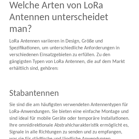
Welche Arten von LoRa
Antennen unterscheidet
man?
LoRa Antennen variieren in Design, Größe und
Spezifikationen, um unterschiedliche Anforderungen in
verschiedenen Einsatzgebieten zu erfüllen. Zu den
gängigsten Typen von LoRa Antennen, die auf dem Markt
erhältlich sind, gehören:
Stabantennen
Sie sind die am häufigsten verwendeten Antennentypen für
LoRa-Anwendungen. Sie bieten eine einfache Montage und
sind ideal für mobile Geräte oder temporäre Installationen.
Ihre omnidirektionale Abstrahlcharakteristik ermöglicht es,
Signale in alle Richtungen zu senden und zu empfangen,