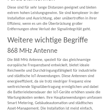
Diese sind für sehr lange Distanzen geeignet und bieten
extrem hohen Leistungsgewinn. Sie sind komplexer in der
Installation und Ausrichtung, aber unübertroffen in ihrer
Effizienz, wenn es um die Überbrückung großer
Entfernungen ohne Verlust der Signalintegrität geht.
Weitere wichtige Begriffe
868 MHz Antenne
Die 868 MHz Antenne, speziell für das gleichnamige
europäische Frequenzband entwickelt, bietet ideale
Reichweite und Durchdringungsfähigkeit für industrielle
und städtische IoT-Anwendungen. Diese Antennen sind
energieeffizient, da sie trotz niedriger Frequenz eine
weitreichende Signalübertragung ermöglichen und dabei
die Batterielebensdauer der IoT-Geräte erhöhen sowie die
Wartungskosten senken. Ihre Hauptanwendungen umfassen
Smart Metering, Gebäudeautomation und städtisches
Asset-Management. Die Installation ist meist einfach,