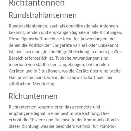
Richtantennen
Rundstrahlantennen
Rundstrahlantennen, auch als omnidirektionale Antennen
bekannt, senden und empfangen Signale in alle Richtungen.
Diese Eigenschaft macht sie ideal für Anwendungen, bei
denen die Position der Endgeräte variiert oder unbekannt
ist, oder wo eine gleichmäßige Abdeckung in einem großen
Bereich erforderlich ist. Typische Anwendungen sind
innerhalb von städtischen Umgebungen, bei mobilen
Geräten und in Situationen, wo die Geräte über eine breite
Fläche verteilt sind, wie in der Landwirtschaft oder bei
städtischem Monitoring.
Richtantennen
Richtantennen konzentrieren das gesendete und
empfangene Signal in eine bestimmte Richtung. Dies
erhöht die Effizienz und Reichweite der Kommunikation in
dieser Richtung, was sie besonders wertvoll für Point-to-