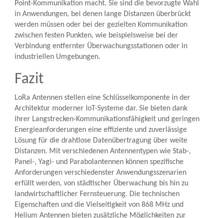
Point-Kommunikation macht. Sie sind die bevorzugte Wahl
in Anwendungen, bei denen lange Distanzen überbrückt
werden müssen oder bei der gezielten Kommunikation
zwischen festen Punkten, wie beispielsweise bei der
Verbindung entfernter Überwachungsstationen oder in
industriellen Umgebungen.
Fazit
LoRa Antennen stellen eine Schlüsselkomponente in der
Architektur moderner IoT-Systeme dar. Sie bieten dank
ihrer Langstrecken-Kommunikationsfähigkeit und geringen
Energieanforderungen eine effiziente und zuverlässige
Lösung für die drahtlose Datenübertragung über weite
Distanzen. Mit verschiedenen Antennentypen wie Stab-,
Panel-, Yagi- und Parabolantennen können spezifische
Anforderungen verschiedenster Anwendungsszenarien
erfüllt werden, von städtischer Überwachung bis hin zu
landwirtschaftlicher Fernsteuerung. Die technischen
Eigenschaften und die Vielseitigkeit von 868 MHz und
Helium Antennen bieten zusätzliche Möglichkeiten zur