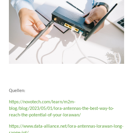
Quellen:
https://novotech.com/learn/m2m-
blog/blog/2023/05/01/lora-antennas-the-best-way-to-
reach-the-potential-of-your-lorawan/
https://www.data-alliance.net/lora-antennas-lorawan-long-