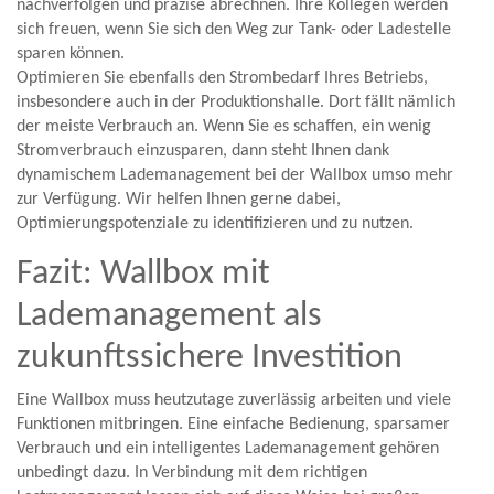
nachverfolgen und präzise abrechnen. Ihre Kollegen werden
sich freuen, wenn Sie sich den Weg zur Tank- oder Ladestelle
sparen können.
Optimieren Sie ebenfalls den Strombedarf Ihres Betriebs,
insbesondere auch in der Produktionshalle. Dort fällt nämlich
der meiste Verbrauch an. Wenn Sie es schaffen, ein wenig
Stromverbrauch einzusparen, dann steht Ihnen dank
dynamischem Lademanagement bei der Wallbox umso mehr
zur Verfügung. Wir helfen Ihnen gerne dabei,
Optimierungspotenziale zu identifizieren und zu nutzen.
Fazit: Wallbox mit
Lademanagement als
zukunftssichere Investition
Eine Wallbox muss heutzutage zuverlässig arbeiten und viele
Funktionen mitbringen. Eine einfache Bedienung, sparsamer
Verbrauch und ein intelligentes Lademanagement gehören
unbedingt dazu. In Verbindung mit dem richtigen