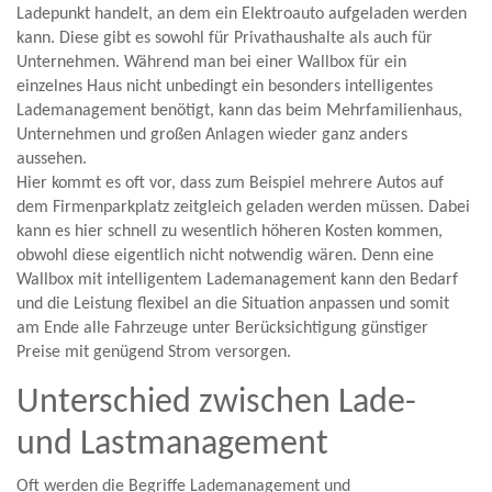
Ladepunkt handelt, an dem ein Elektroauto aufgeladen werden
kann. Diese gibt es sowohl für Privathaushalte als auch für
Unternehmen. Während man bei einer Wallbox für ein
einzelnes Haus nicht unbedingt ein besonders intelligentes
Lademanagement benötigt, kann das beim Mehrfamilienhaus,
Unternehmen und großen Anlagen wieder ganz anders
aussehen.
Hier kommt es oft vor, dass zum Beispiel mehrere Autos auf
dem Firmenparkplatz zeitgleich geladen werden müssen. Dabei
kann es hier schnell zu wesentlich höheren Kosten kommen,
obwohl diese eigentlich nicht notwendig wären. Denn eine
Wallbox mit intelligentem Lademanagement kann den Bedarf
und die Leistung flexibel an die Situation anpassen und somit
am Ende alle Fahrzeuge unter Berücksichtigung günstiger
Preise mit genügend Strom versorgen.
Unterschied zwischen Lade-
und Lastmanagement
Oft werden die Begriffe Lademanagement und