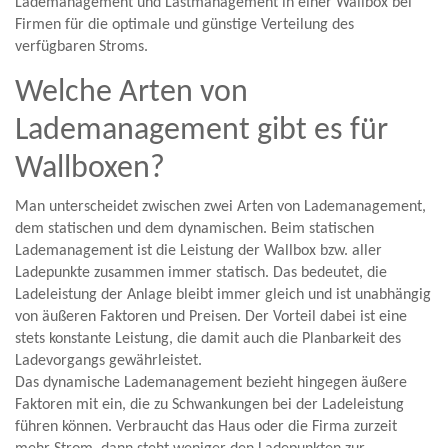
Lademanagement und Lastmanagement in einer Wallbox bei
Firmen für die optimale und günstige Verteilung des
verfügbaren Stroms.
Welche Arten von
Lademanagement gibt es für
Wallboxen?
Man unterscheidet zwischen zwei Arten von Lademanagement,
dem statischen und dem dynamischen. Beim statischen
Lademanagement ist die Leistung der Wallbox bzw. aller
Ladepunkte zusammen immer statisch. Das bedeutet, die
Ladeleistung der Anlage bleibt immer gleich und ist unabhängig
von äußeren Faktoren und Preisen. Der Vorteil dabei ist eine
stets konstante Leistung, die damit auch die Planbarkeit des
Ladevorgangs gewährleistet.
Das dynamische Lademanagement bezieht hingegen äußere
Faktoren mit ein, die zu Schwankungen bei der Ladeleistung
führen können. Verbraucht das Haus oder die Firma zurzeit