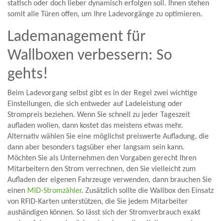
statisch oder doch lieber dynamisch erfolgen soll. Ihnen stehen
somit alle Türen offen, um Ihre Ladevorgänge zu optimieren.
Lademanagement für
Wallboxen verbessern: So
gehts!
Beim Ladevorgang selbst gibt es in der Regel zwei wichtige
Einstellungen, die sich entweder auf Ladeleistung oder
Strompreis beziehen. Wenn Sie schnell zu jeder Tageszeit
aufladen wollen, dann kostet das meistens etwas mehr.
Alternativ wählen Sie eine möglichst preiswerte Aufladung, die
dann aber besonders tagsüber eher langsam sein kann.
Möchten Sie als Unternehmen den Vorgaben gerecht Ihren
Mitarbeitern den Strom verrechnen, den Sie vielleicht zum
Aufladen der eigenen Fahrzeuge verwenden, dann brauchen Sie
einen
MID-Stromzähler
. Zusätzlich sollte die Wallbox den Einsatz
von RFID-Karten unterstützen, die Sie jedem Mitarbeiter
aushändigen können. So lässt sich der Stromverbrauch exakt