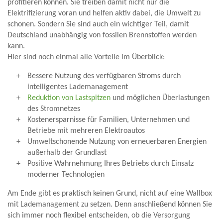
profitieren können. Sie treiben damit nicht nur die
Elektrifizierung voran und helfen aktiv dabei, die Umwelt zu
schonen. Sondern Sie sind auch ein wichtiger Teil, damit
Deutschland unabhängig von fossilen Brennstoffen werden
kann.
Hier sind noch einmal alle Vorteile im Überblick:
Bessere Nutzung des verfügbaren Stroms durch
intelligentes Lademanagement
Reduktion von Lastspitzen
und möglichen Überlastungen
des Stromnetzes
Kostenersparnisse für Familien, Unternehmen und
Betriebe mit mehreren Elektroautos
Umweltschonende Nutzung von erneuerbaren Energien
außerhalb der Grundlast
Positive Wahrnehmung Ihres Betriebs durch Einsatz
moderner Technologien
Am Ende gibt es praktisch keinen Grund, nicht auf eine Wallbox
mit Lademanagement zu setzen. Denn anschließend können Sie
sich immer noch flexibel entscheiden, ob die Versorgung