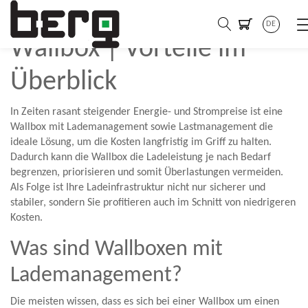
Lademanagement
DE
Wallbox | Vorteile im
Überblick
In Zeiten rasant steigender Energie- und Strompreise ist eine
Wallbox mit Lademanagement sowie Lastmanagement die
ideale Lösung, um die Kosten langfristig im Griff zu halten.
Dadurch kann die Wallbox die Ladeleistung je nach Bedarf
begrenzen, priorisieren und somit Überlastungen vermeiden.
Als Folge ist Ihre Ladeinfrastruktur nicht nur sicherer und
stabiler, sondern Sie profitieren auch im Schnitt von niedrigeren
Kosten.
Was sind Wallboxen mit
Lademanagement?
Die meisten wissen, dass es sich bei einer Wallbox um einen