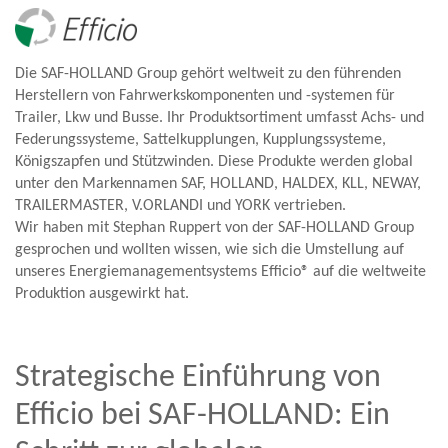
Die SAF-HOLLAND Group gehört weltweit zu den führenden
Herstellern von Fahrwerkskomponenten und -systemen für
Trailer, Lkw und Busse. Ihr Produktsortiment umfasst Achs- und
Federungssysteme, Sattelkupplungen, Kupplungssysteme,
Königszapfen und Stützwinden. Diese Produkte werden global
unter den Markennamen SAF, HOLLAND, HALDEX, KLL, NEWAY,
TRAILERMASTER, V.ORLANDI und YORK vertrieben.
Wir haben mit Stephan Ruppert von der SAF-HOLLAND Group
gesprochen und wollten wissen, wie sich die Umstellung auf
unseres Energiemanagementsystems Efficio® auf die weltweite
Produktion ausgewirkt hat.
Strategische Einführung von
Efficio bei SAF-HOLLAND: Ein