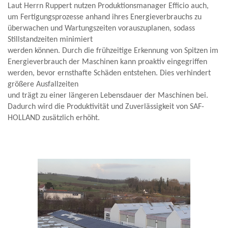
Laut Herrn Ruppert nutzen Produktionsmanager Efficio auch,
um Fertigungsprozesse anhand ihres Energieverbrauchs zu
überwachen und Wartungszeiten vorauszuplanen, sodass
Stillstandzeiten minimiert
werden können. Durch die frühzeitige Erkennung von Spitzen im
Energieverbrauch der Maschinen kann proaktiv eingegriffen
werden, bevor ernsthafte Schäden entstehen. Dies verhindert
größere Ausfallzeiten
und trägt zu einer längeren Lebensdauer der Maschinen bei.
Dadurch wird die Produktivität und Zuverlässigkeit von SAF-
HOLLAND zusätzlich erhöht.