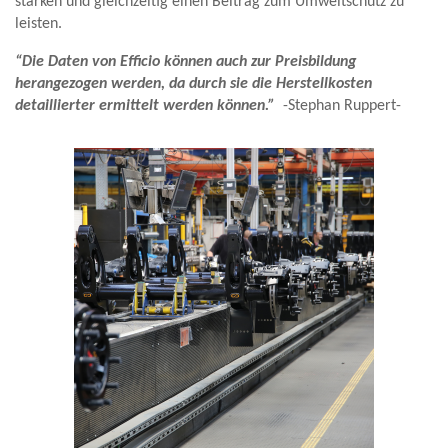
stärken und gleichzeitig einen Beitrag zum Umweltschutz zu
leisten.
“Die Daten von Efficio können auch zur Preisbildung
herangezogen werden, da durch sie die Herstellkosten
detaillierter ermittelt werden können.”
-Stephan Ruppert-