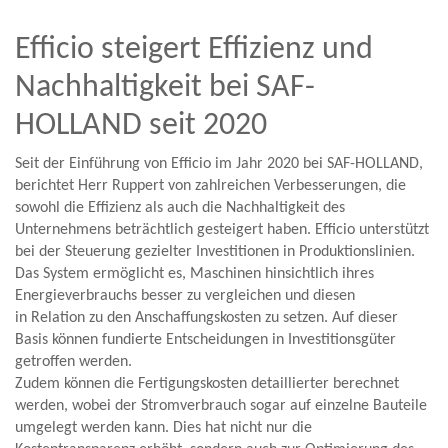
Efficio steigert Effizienz und
Nachhaltigkeit bei SAF-
HOLLAND seit 2020
Seit der Einführung von Efficio im Jahr 2020 bei SAF-HOLLAND,
berichtet Herr Ruppert von zahlreichen Verbesserungen, die
sowohl die Effizienz als auch die Nachhaltigkeit des
Unternehmens beträchtlich gesteigert haben. Efficio unterstützt
bei der Steuerung gezielter Investitionen in Produktionslinien.
Das System ermöglicht es, Maschinen hinsichtlich ihres
Energieverbrauchs besser zu vergleichen und diesen
in Relation zu den Anschaffungskosten zu setzen. Auf dieser
Basis können fundierte Entscheidungen in Investitionsgüter
getroffen werden.
Zudem können die Fertigungskosten detaillierter berechnet
werden, wobei der Stromverbrauch sogar auf einzelne Bauteile
umgelegt werden kann. Dies hat nicht nur die