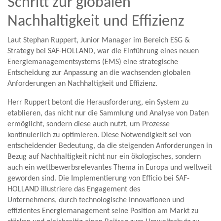
Schritt zur globalen
Nachhaltigkeit und Effizienz
Laut Stephan Ruppert, Junior Manager im Bereich ESG &
Strategy bei SAF-HOLLAND, war die Einführung eines neuen
Energiemanagementsystems (EMS) eine strategische
Entscheidung zur Anpassung an die wachsenden globalen
Anforderungen an Nachhaltigkeit und Effizienz.
Herr Ruppert betont die Herausforderung, ein System zu
etablieren, das nicht nur die Sammlung und Analyse von Daten
ermöglicht, sondern diese auch nutzt, um Prozesse
kontinuierlich zu optimieren. Diese Notwendigkeit sei von
entscheidender Bedeutung, da die steigenden Anforderungen in
Bezug auf Nachhaltigkeit nicht nur ein ökologisches, sondern
auch ein wettbewerbsrelevantes Thema in Europa und weltweit
geworden sind. Die Implementierung von Efficio bei SAF-
HOLLAND illustriere das Engagement des
Unternehmens, durch technologische Innovationen und
effizientes Energiemanagement seine Position am Markt zu