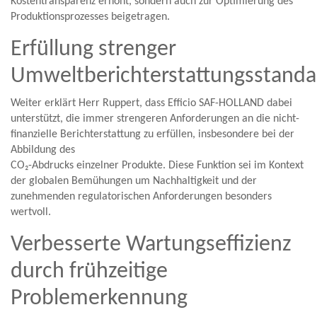
Kostentransparenz erhöht, sondern auch zur Optimierung des
Produktionsprozesses beigetragen.
Erfüllung strenger
Umweltberichterstattungsstanda
Weiter erklärt Herr Ruppert, dass Efficio SAF-HOLLAND dabei
unterstützt, die immer strengeren Anforderungen an die nicht-
finanzielle Berichterstattung zu erfüllen, insbesondere bei der
Abbildung des
CO₂-Abdrucks einzelner Produkte. Diese Funktion sei im Kontext
der globalen Bemühungen um Nachhaltigkeit und der
zunehmenden regulatorischen Anforderungen besonders
wertvoll.
Verbesserte Wartungseffizienz
durch frühzeitige
Problemerkennung