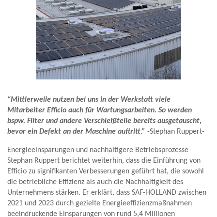
“Mittlerweile nutzen bei uns in der Werkstatt viele
Mitarbeiter Efficio auch für Wartungsarbeiten. So werden
bspw. Filter und andere Verschleißteile bereits ausgetauscht,
bevor ein Defekt an der Maschine auftritt.”
-Stephan Ruppert-
Energieeinsparungen und nachhaltigere Betriebsprozesse
Stephan Ruppert berichtet weiterhin, dass die Einführung von
Efficio zu signifikanten Verbesserungen geführt hat, die sowohl
die betriebliche Effizienz als auch die Nachhaltigkeit des
Unternehmens stärken. Er erklärt, dass SAF-HOLLAND zwischen
2021 und 2023 durch gezielte Energieeffizienzmaßnahmen
beeindruckende Einsparungen von rund 5,4 Millionen