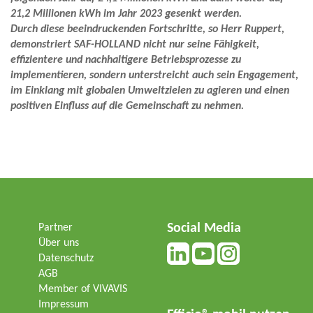
21,2 Millionen kWh im Jahr 2023 gesenkt werden.
Durch diese beeindruckenden Fortschritte, so Herr Ruppert,
demonstriert SAF-HOLLAND nicht nur seine Fähigkeit,
effizientere und nachhaltigere Betriebsprozesse zu
implementieren, sondern unterstreicht
auch sein Engagement,
im Einklang mit globalen Umweltzielen zu agieren und einen
positiven Einfluss auf die Gemeinschaft zu nehmen.
Social Media
Partner
Über uns
Datenschutz
AGB
Member of VIVAVIS
Impressum