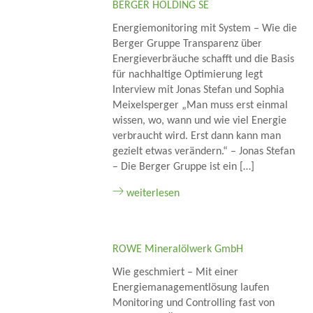
BERGER HOLDING SE
Energiemonitoring mit System – Wie die
Berger Gruppe Transparenz über
Energieverbräuche schafft und die Basis
für nachhaltige Optimierung legt
Interview mit Jonas Stefan und Sophia
Meixelsperger „Man muss erst einmal
wissen, wo, wann und wie viel Energie
verbraucht wird. Erst dann kann man
gezielt etwas verändern.“ – Jonas Stefan
– Die Berger Gruppe ist ein […]
weiterlesen
ROWE Mineralölwerk GmbH
Wie geschmiert – Mit einer
Energiemanagementlösung laufen
Monitoring und Controlling fast von