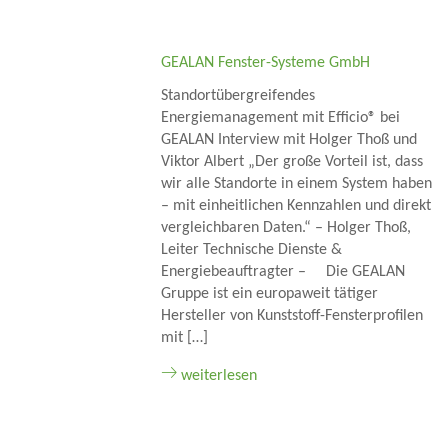
GEALAN Fenster-Systeme GmbH
Standortübergreifendes
Energiemanagement mit Efficio® bei
GEALAN Interview mit Holger Thoß und
Viktor Albert „Der große Vorteil ist, dass
wir alle Standorte in einem System haben
– mit einheitlichen Kennzahlen und direkt
vergleichbaren Daten.“ – Holger Thoß,
Leiter Technische Dienste &
Energiebeauftragter – Die GEALAN
Gruppe ist ein europaweit tätiger
Hersteller von Kunststoff-Fensterprofilen
mit […]
weiterlesen