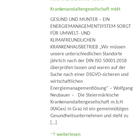
Krankenanstaltengesellschaft mbH
GESUND UND MUNTER – EIN
ENERGIEMANAGEMENTSYSTEM SORGT
FÜR UMWELT- UND
KLIMAFREUNDLICHEN
KRANKENHAUSBETRIEB „Wir müssen
unsere unterschiedlichen Standorte
jährlich nach der DIN ISO 50001:2018
überprüfen lassen und waren auf der
Suche nach einer DSGVO-sicheren und
wirtschaftlichen
Energiemanagementlösung“ – Wolfgang
Neubauer – Die Steiermärkische
Krankenanstaltengesellschaft m.b.H
(KAGes) in Graz ist ein gemeinnütziges
Gesundheitsunternehmen und steht zu
[…]
weiterlesen