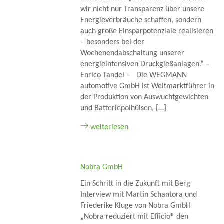
wir nicht nur Transparenz über unsere
Energieverbräuche schaffen, sondern
auch große Einsparpotenziale realisieren
– besonders bei der
Wochenendabschaltung unserer
energieintensiven Druckgießanlagen.“ –
Enrico Tandel – Die WEGMANN
automotive GmbH ist Weltmarktführer in
der Produktion von Auswuchtgewichten
und Batteriepolhülsen, […]
weiterlesen
Nobra GmbH
Ein Schritt in die Zukunft mit Berg
Interview mit Martin Schantora und
Friederike Kluge von Nobra GmbH
„Nobra reduziert mit Efficio® den