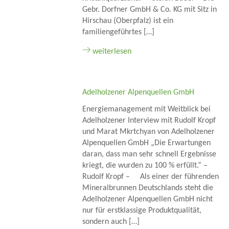
Gebr. Dorfner GmbH & Co. KG mit Sitz in
Hirschau (Oberpfalz) ist ein
familiengeführtes […]
weiterlesen
Adelholzener Alpenquellen GmbH
Energiemanagement mit Weitblick bei
Adelholzener Interview mit Rudolf Kropf
und Marat Mkrtchyan von Adelholzener
Alpenquellen GmbH „Die Erwartungen
daran, dass man sehr schnell Ergebnisse
kriegt, die wurden zu 100 % erfüllt.“ –
Rudolf Kropf – Als einer der führenden
Mineralbrunnen Deutschlands steht die
Adelholzener Alpenquellen GmbH nicht
nur für erstklassige Produktqualität,
sondern auch […]