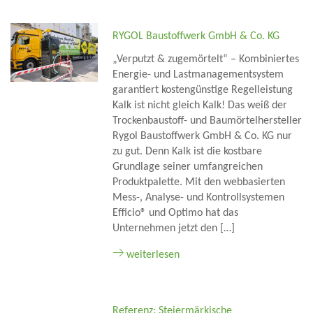
RYGOL Baustoffwerk GmbH & Co. KG
„Verputzt & zugemörtelt“ – Kombiniertes
Energie- und Lastmanagementsystem
garantiert kostengünstige Regelleistung
Kalk ist nicht gleich Kalk! Das weiß der
Trockenbaustoff- und Baumörtelhersteller
Rygol Baustoffwerk GmbH & Co. KG nur
zu gut. Denn Kalk ist die kostbare
Grundlage seiner umfangreichen
Produktpalette. Mit den webbasierten
Mess-, Analyse- und Kontrollsystemen
Efficio® und Optimo hat das
Unternehmen jetzt den […]
weiterlesen
Referenz: Steiermärkische