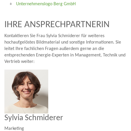
Unternehmenslogo Berg GmbH
IHRE ANSPRECHPARTNERIN
Kontaktieren Sie Frau Sylvia Schmiderer für weiteres
hochaufgelöstes Bildmaterial und sonstige Informationen. Sie
leitet Ihre fachlichen Fragen außerdem gerne an die
entsprechenden Energie-Experten in Management, Technik und
Vertrieb weiter:
Sylvia Schmiderer
Marketing