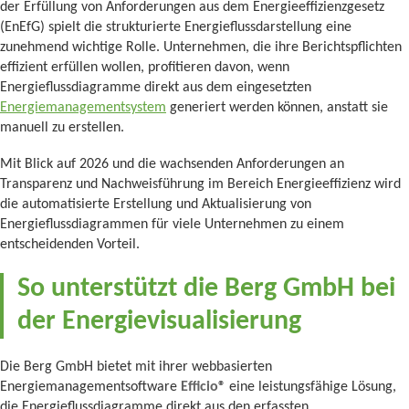
der Erfüllung von Anforderungen aus dem Energieeffizienzgesetz
(EnEfG) spielt die strukturierte Energieflussdarstellung eine
zunehmend wichtige Rolle. Unternehmen, die ihre Berichtspflichten
effizient erfüllen wollen, profitieren davon, wenn
Energieflussdiagramme direkt aus dem eingesetzten
Energiemanagementsystem
generiert werden können, anstatt sie
manuell zu erstellen.
Mit Blick auf 2026 und die wachsenden Anforderungen an
Transparenz und Nachweisführung im Bereich Energieeffizienz wird
die automatisierte Erstellung und Aktualisierung von
Energieflussdiagrammen für viele Unternehmen zu einem
entscheidenden Vorteil.
So unterstützt die Berg GmbH bei
der Energievisualisierung
Die Berg GmbH bietet mit ihrer webbasierten
Energiemanagementsoftware
Efficio®
eine leistungsfähige Lösung,
die Energieflussdiagramme direkt aus den erfassten