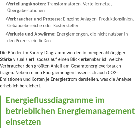
Verteilungsknoten:
Transformatoren, Verteilernetze,
Übergabestationen
Verbraucher und Prozesse:
Einzelne Anlagen, Produktionslinien,
Gebäudebereiche oder Kostenstellen
Verluste und Abwärme:
Energiemengen, die nicht nutzbar in
den Prozess einfließen
Die Bänder im Sankey-Diagramm werden in mengenabhängiger
Stärke visualisiert, sodass auf einen Blick erkennbar ist, welche
Verbraucher den größten Anteil am Gesamtenergieverbrauch
tragen. Neben reinen Energiemengen lassen sich auch CO2-
Emissionen und Kosten je Energiestrom darstellen, was die Analyse
erheblich bereichert.
Energieflussdiagramme im
betrieblichen Energiemanagement
einsetzen