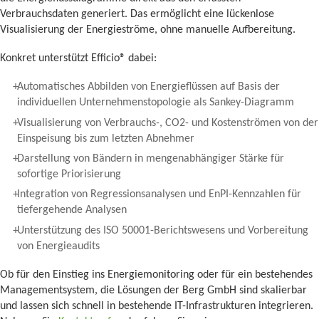
Verbrauchsdaten generiert. Das ermöglicht eine lückenlose
Visualisierung der Energieströme, ohne manuelle Aufbereitung.
Konkret unterstützt Efficio® dabei:
Automatisches Abbilden von Energieflüssen auf Basis der
individuellen Unternehmenstopologie als Sankey-Diagramm
Visualisierung von Verbrauchs-, CO2- und Kostenströmen von der
Einspeisung bis zum letzten Abnehmer
Darstellung von Bändern in mengenabhängiger Stärke für
sofortige Priorisierung
Integration von Regressionsanalysen und EnPI-Kennzahlen für
tiefergehende Analysen
Unterstützung des ISO 50001-Berichtswesens und Vorbereitung
von Energieaudits
Ob für den Einstieg ins Energiemonitoring oder für ein bestehendes
Managementsystem, die Lösungen der Berg GmbH sind skalierbar
und lassen sich schnell in bestehende IT-Infrastrukturen integrieren.