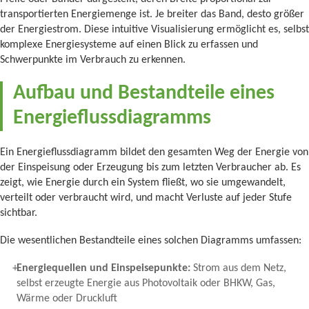
transportierten Energiemenge ist. Je breiter das Band, desto größer
der Energiestrom. Diese intuitive Visualisierung ermöglicht es, selbst
komplexe Energiesysteme auf einen Blick zu erfassen und
Schwerpunkte im Verbrauch zu erkennen.
Aufbau und Bestandteile eines
Energieflussdiagramms
Ein Energieflussdiagramm bildet den gesamten Weg der Energie von
der Einspeisung oder Erzeugung bis zum letzten Verbraucher ab. Es
zeigt, wie Energie durch ein System fließt, wo sie umgewandelt,
verteilt oder verbraucht wird, und macht Verluste auf jeder Stufe
sichtbar.
Die wesentlichen Bestandteile eines solchen Diagramms umfassen:
Energiequellen und Einspeisepunkte:
Strom aus dem Netz,
selbst erzeugte Energie aus Photovoltaik oder BHKW, Gas,
Wärme oder Druckluft