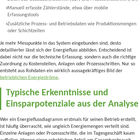
Manuell erfasste Zählerstände, etwa über mobile
Erfassungstools
Zusätzliche Prozess- und Betriebsdaten wie Produktionsmengen
oder Schichtzeiten
Je mehr Messpunkte in das System eingebunden sind, desto
detaillierter lässt sich der Energiefluss abbilden. Entscheidend ist
dabei nicht nur die technische Erfassung, sondern auch die richtige
Zuordnung zu Kostenstellen, Anlagen oder Prozessschritten. Nur so
entsteht aus Rohdaten ein wirklich aussagekräftiges Bild der
betrieblichen Energieströme
.
Typische Erkenntnisse und
Einsparpotenziale aus der Analyse
Wer ein Energieflussdiagramm erstmals für seinen Betrieb erstellt,
ist häufig überrascht, wie ungleich Energiemengen verteilt sind.
Einzelne Anlagen oder Prozessschritte, die im Tagesgeschäft kaum