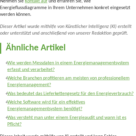
Nehmen Sie
Kontakt auf
und erfahren Sie, wie
Energieflussdiagramme in Ihrem Unternehmen konkret eingesetzt
werden können.
Dieser Artikel wurde mithilfe von Künstlicher Intelligenz (KI) erstellt
oder unterstützt und anschließend von unserer Redaktion geprüft.
Ähnliche Artikel
Wie werden Messdaten in einem Energiemanagementsystem
erfasst und verarbeitet?
Welche Branchen profitieren am meisten von professionellem
Energiemanagement?
Was bedeutet das Lieferkettengesetz für den Energieverbrauch?
Welche Software wird für ein effektives
Energiemanagementsystem benötigt?
Was versteht man unter einem Energieaudit und wann ist es
Pflicht?