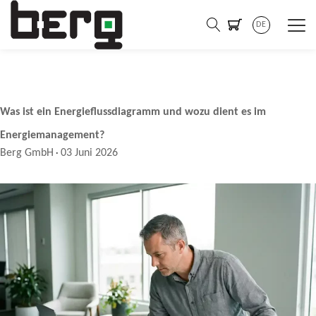
DE
Was ist ein Energieflussdiagramm und wozu dient es im
Energiemanagement?
Berg GmbH
03 Juni 2026
·