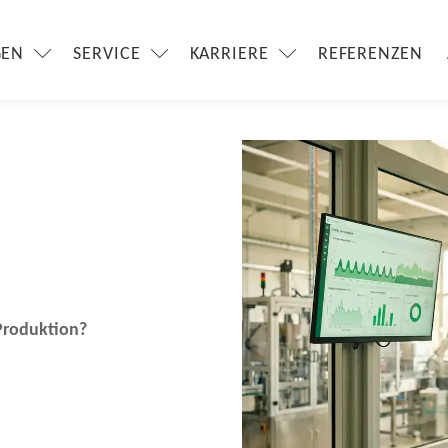
GEN
SERVICE
KARRIERE
REFERENZEN
 Produktion?