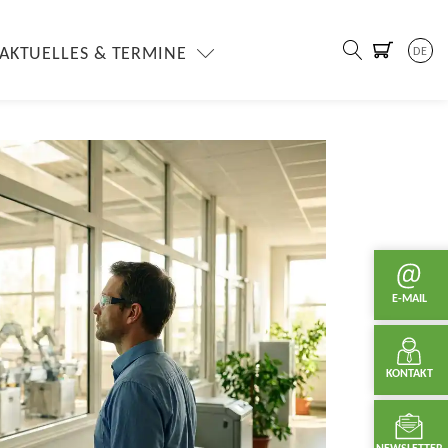
AKTUELLES & TERMINE
DE
E-MAIL
KONTAKT