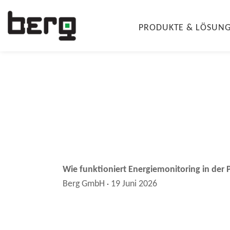
PRODUKTE & LÖSUN
Wie funktioniert Energiemonitoring in der
Berg GmbH
19 Juni 2026
·