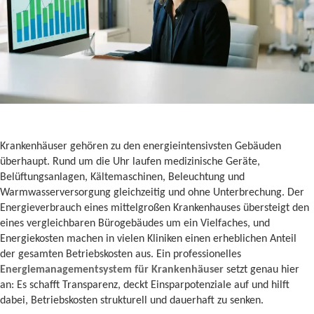
Krankenhäuser gehören zu den energieintensivsten Gebäuden
überhaupt. Rund um die Uhr laufen medizinische Geräte,
Belüftungsanlagen, Kältemaschinen, Beleuchtung und
Warmwasserversorgung gleichzeitig und ohne Unterbrechung. Der
Energieverbrauch eines mittelgroßen Krankenhauses übersteigt den
eines vergleichbaren Bürogebäudes um ein Vielfaches, und
Energiekosten machen in vielen Kliniken einen erheblichen Anteil
der gesamten Betriebskosten aus. Ein professionelles
Energiemanagementsystem für Krankenhäuser
setzt genau hier
an: Es schafft Transparenz, deckt Einsparpotenziale auf und hilft
dabei, Betriebskosten strukturell und dauerhaft zu senken.