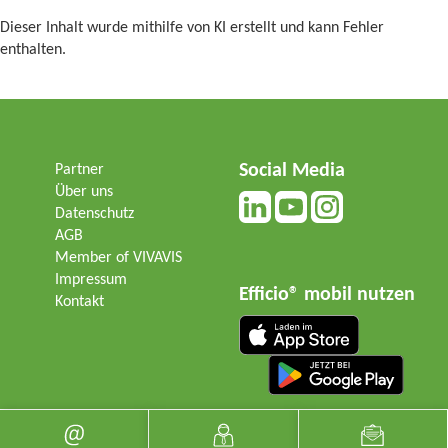
Dieser Inhalt wurde mithilfe von KI erstellt und kann Fehler
enthalten.
Social Media
Partner
Über uns
Datenschutz
AGB
Member of VIVAVIS
Impressum
Efficio® mobil nutzen
Kontakt