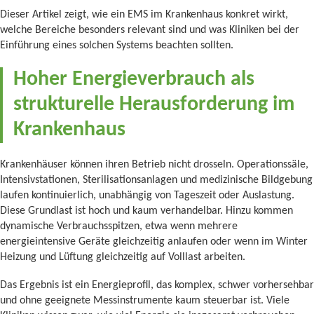
Dieser Artikel zeigt, wie ein EMS im Krankenhaus konkret wirkt,
welche Bereiche besonders relevant sind und was Kliniken bei der
Einführung eines solchen Systems beachten sollten.
Hoher Energieverbrauch als
strukturelle Herausforderung im
Krankenhaus
Krankenhäuser können ihren Betrieb nicht drosseln. Operationssäle,
Intensivstationen, Sterilisationsanlagen und medizinische Bildgebung
laufen kontinuierlich, unabhängig von Tageszeit oder Auslastung.
Diese Grundlast ist hoch und kaum verhandelbar. Hinzu kommen
dynamische Verbrauchsspitzen, etwa wenn mehrere
energieintensive Geräte gleichzeitig anlaufen oder wenn im Winter
Heizung und Lüftung gleichzeitig auf Volllast arbeiten.
Das Ergebnis ist ein Energieprofil, das komplex, schwer vorhersehbar
und ohne geeignete Messinstrumente kaum steuerbar ist. Viele