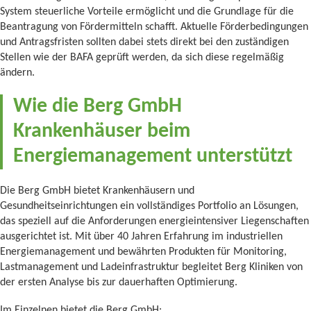
System steuerliche Vorteile ermöglicht und die Grundlage für die
Beantragung von Fördermitteln schafft. Aktuelle Förderbedingungen
und Antragsfristen sollten dabei stets direkt bei den zuständigen
Stellen wie der BAFA geprüft werden, da sich diese regelmäßig
ändern.
Wie die Berg GmbH
Krankenhäuser beim
Energiemanagement unterstützt
Die Berg GmbH bietet Krankenhäusern und
Gesundheitseinrichtungen ein vollständiges Portfolio an Lösungen,
das speziell auf die Anforderungen energieintensiver Liegenschaften
ausgerichtet ist. Mit über 40 Jahren Erfahrung im industriellen
Energiemanagement und bewährten Produkten für Monitoring,
Lastmanagement und Ladeinfrastruktur begleitet Berg Kliniken von
der ersten Analyse bis zur dauerhaften Optimierung.
Im Einzelnen bietet die Berg GmbH: