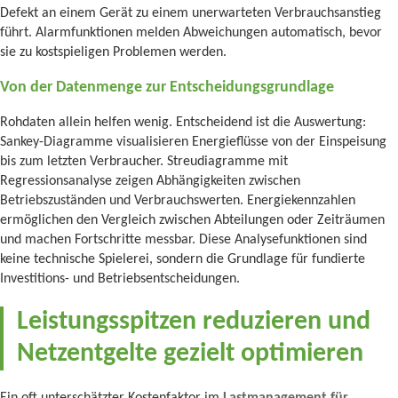
Defekt an einem Gerät zu einem unerwarteten Verbrauchsanstieg
führt. Alarmfunktionen melden Abweichungen automatisch, bevor
sie zu kostspieligen Problemen werden.
Von der Datenmenge zur Entscheidungsgrundlage
Rohdaten allein helfen wenig. Entscheidend ist die Auswertung:
Sankey-Diagramme visualisieren Energieflüsse von der Einspeisung
bis zum letzten Verbraucher. Streudiagramme mit
Regressionsanalyse zeigen Abhängigkeiten zwischen
Betriebszuständen und Verbrauchswerten. Energiekennzahlen
ermöglichen den Vergleich zwischen Abteilungen oder Zeiträumen
und machen Fortschritte messbar. Diese Analysefunktionen sind
keine technische Spielerei, sondern die Grundlage für fundierte
Investitions- und Betriebsentscheidungen.
Leistungsspitzen reduzieren und
Netzentgelte gezielt optimieren