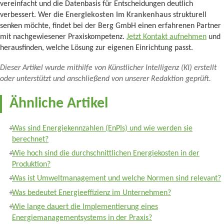
vereinfacht und die Datenbasis für Entscheidungen deutlich
verbessert. Wer die
Energiekosten im Krankenhaus
strukturell
senken möchte, findet bei der Berg GmbH einen erfahrenen Partner
mit nachgewiesener Praxiskompetenz.
Jetzt Kontakt aufnehmen
und
herausfinden, welche Lösung zur eigenen Einrichtung passt.
Dieser Artikel wurde mithilfe von Künstlicher Intelligenz (KI) erstellt
oder unterstützt und anschließend von unserer Redaktion geprüft.
Ähnliche Artikel
Was sind Energiekennzahlen (EnPIs) und wie werden sie
berechnet?
Wie hoch sind die durchschnittlichen Energiekosten in der
Produktion?
Was ist Umweltmanagement und welche Normen sind relevant?
Was bedeutet Energieeffizienz im Unternehmen?
Wie lange dauert die Implementierung eines
Energiemanagementsystems in der Praxis?