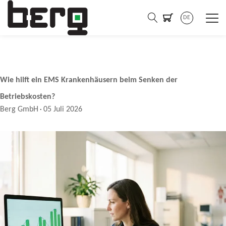
DE
Wie hilft ein EMS Krankenhäusern beim Senken der
Betriebskosten?
Berg GmbH
05 Juli 2026
·