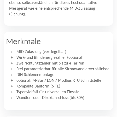
ebenso selbstverständlich für dieses hochqualitative
Messgerät wie eine entsprechende MID-Zulassung
(Eichung).
Merkmale
MID Zulassung (verriegelbar)
Wirk- und Blindenergiezähler (optional)
Zweirichtungszähler mit bis zu 4 Tarifen
Frei parametrierbar für alle Stromwandlerverhältnisse
DIN-Schienenmontage
optional: M-Bus / LON / Modbus RTU Schnittstelle
Kompakte Bauform (6 TE)
Typenvielfalt für universellen Einsatz
Wandler- oder Direktanschluss (bis 80A)