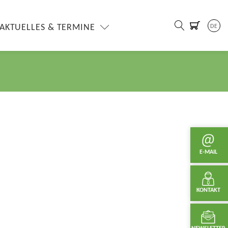
AKTUELLES & TERMINE
DE
E-MAIL
KONTAKT