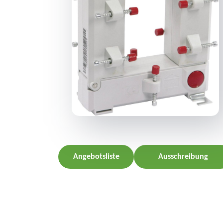
Angebotsliste
Ausschreibung