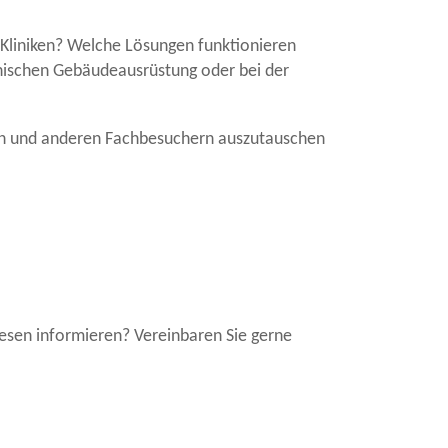
Kliniken? Welche Lösungen funktionieren
hnischen Gebäudeausrüstung oder bei der
rten und anderen Fachbesuchern auszutauschen
sen informieren? Vereinbaren Sie gerne