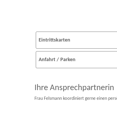
Eintrittskarten
Anfahrt / Parken
Ihre Ansprechpartnerin
Frau Felsmann koordiniert gerne einen pers