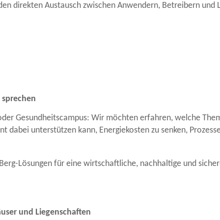
den direkten Austausch zwischen Anwendern, Betreibern und 
n sprechen
 oder Gesundheitscampus: Wir möchten erfahren, welche Theme
 dabei unterstützen kann, Energiekosten zu senken, Prozesse 
Berg-Lösungen für eine wirtschaftliche, nachhaltige und sich
user und Liegenschaften