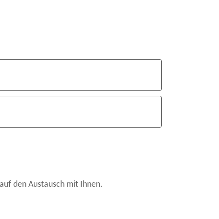
 auf den Austausch mit Ihnen.