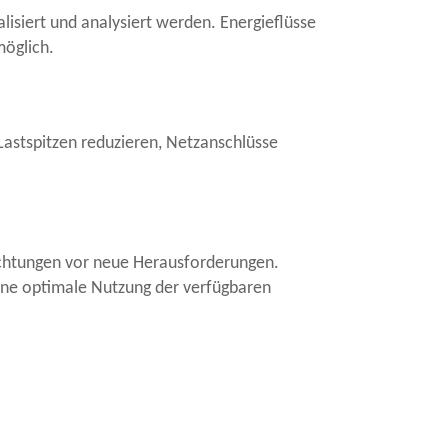
lisiert und analysiert werden. Energieflüsse
möglich.
Lastspitzen reduzieren, Netzanschlüsse
richtungen vor neue Herausforderungen.
eine optimale Nutzung der verfügbaren