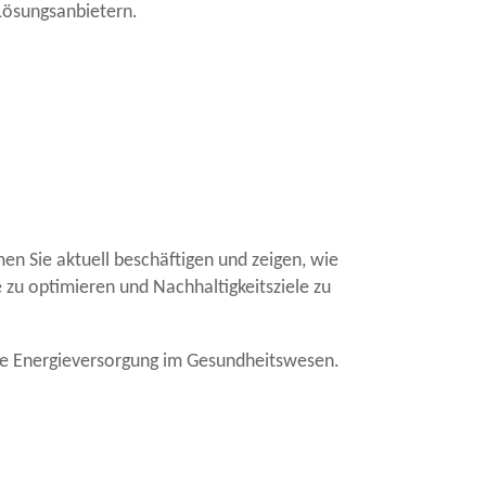
Lösungsanbietern.
n Sie aktuell beschäftigen und zeigen, wie
zu optimieren und Nachhaltigkeitsziele zu
ere Energieversorgung im Gesundheitswesen.