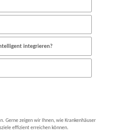
telligent integrieren?
n. Gerne zeigen wir Ihnen, wie Krankenhäuser
ziele effizient erreichen können.