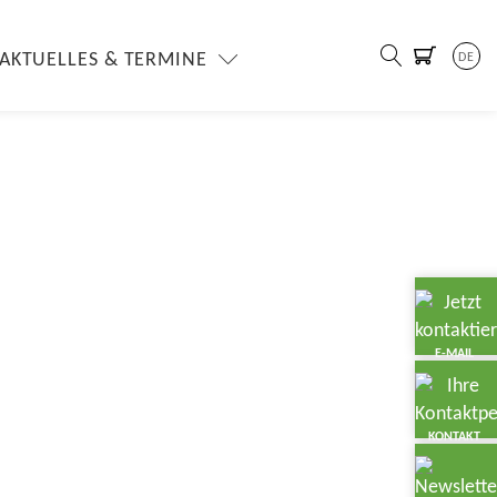
AKTUELLES & TERMINE
DE
E-MAIL
KONTAKT