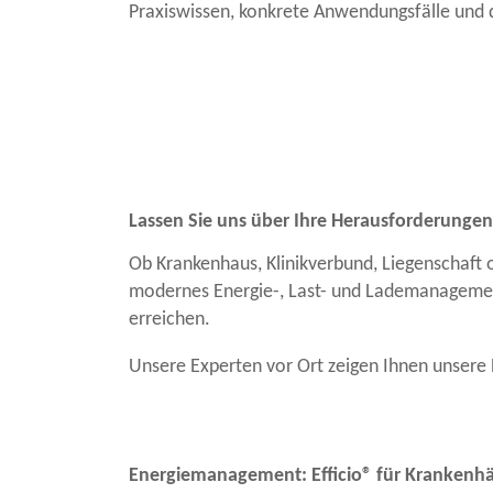
Praxiswissen, konkrete Anwendungsfälle und 
Lassen Sie uns über Ihre Herausforderunge
Ob Krankenhaus, Klinikverbund, Liegenschaft
modernes Energie-, Last- und Lademanagement
erreichen.
Unsere Experten vor Ort zeigen Ihnen unsere 
Energiemanagement: Efficio® für Krankenhä