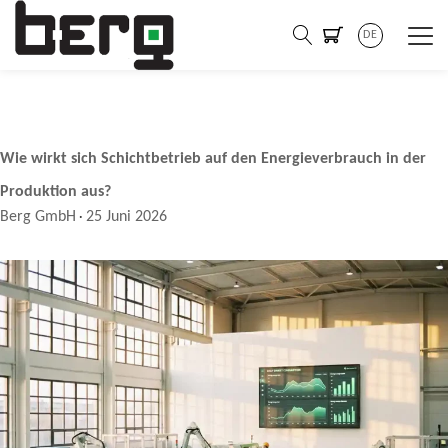
DE
Wie wirkt sich Schichtbetrieb auf den Energieverbrauch in der
Produktion aus?
Berg GmbH
25 Juni 2026
·