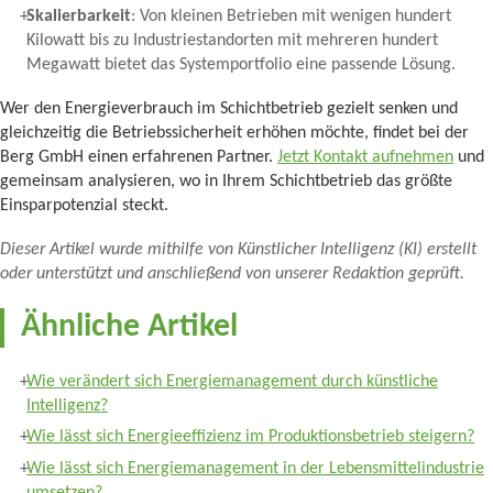
Skalierbarkeit
: Von kleinen Betrieben mit wenigen hundert
Kilowatt bis zu Industriestandorten mit mehreren hundert
Megawatt bietet das Systemportfolio eine passende Lösung.
Wer den Energieverbrauch im Schichtbetrieb gezielt senken und
gleichzeitig die Betriebssicherheit erhöhen möchte, findet bei der
Berg GmbH einen erfahrenen Partner.
Jetzt Kontakt aufnehmen
und
gemeinsam analysieren, wo in Ihrem Schichtbetrieb das größte
Einsparpotenzial steckt.
Dieser Artikel wurde mithilfe von Künstlicher Intelligenz (KI) erstellt
oder unterstützt und anschließend von unserer Redaktion geprüft.
Ähnliche Artikel
Wie verändert sich Energiemanagement durch künstliche
Intelligenz?
Wie lässt sich Energieeffizienz im Produktionsbetrieb steigern?
Wie lässt sich Energiemanagement in der Lebensmittelindustrie
umsetzen?