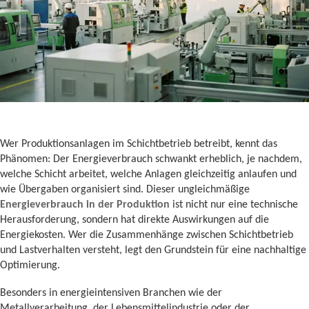
Wer Produktionsanlagen im Schichtbetrieb betreibt, kennt das
Phänomen: Der Energieverbrauch schwankt erheblich, je nachdem,
welche Schicht arbeitet, welche Anlagen gleichzeitig anlaufen und
wie Übergaben organisiert sind. Dieser ungleichmäßige
Energieverbrauch in der Produktion
ist nicht nur eine technische
Herausforderung, sondern hat direkte Auswirkungen auf die
Energiekosten. Wer die Zusammenhänge zwischen Schichtbetrieb
und Lastverhalten versteht, legt den Grundstein für eine nachhaltige
Optimierung.
Besonders in energieintensiven Branchen wie der
Metallverarbeitung, der Lebensmittelindustrie oder der