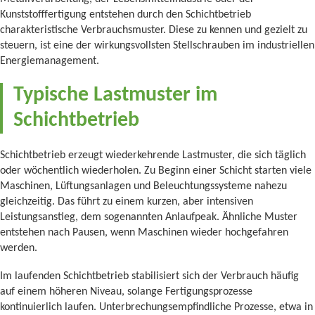
Kunststofffertigung entstehen durch den Schichtbetrieb
charakteristische Verbrauchsmuster. Diese zu kennen und gezielt zu
steuern, ist eine der wirkungsvollsten Stellschrauben im industriellen
Energiemanagement.
Typische Lastmuster im
Schichtbetrieb
Schichtbetrieb erzeugt wiederkehrende Lastmuster, die sich täglich
oder wöchentlich wiederholen. Zu Beginn einer Schicht starten viele
Maschinen, Lüftungsanlagen und Beleuchtungssysteme nahezu
gleichzeitig. Das führt zu einem kurzen, aber intensiven
Leistungsanstieg, dem sogenannten Anlaufpeak. Ähnliche Muster
entstehen nach Pausen, wenn Maschinen wieder hochgefahren
werden.
Im laufenden Schichtbetrieb stabilisiert sich der Verbrauch häufig
auf einem höheren Niveau, solange Fertigungsprozesse
kontinuierlich laufen. Unterbrechungsempfindliche Prozesse, etwa in