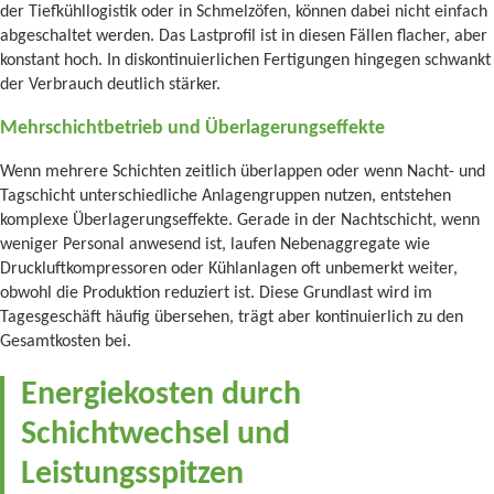
der Tiefkühllogistik oder in Schmelzöfen, können dabei nicht einfach
abgeschaltet werden. Das Lastprofil ist in diesen Fällen flacher, aber
konstant hoch. In diskontinuierlichen Fertigungen hingegen schwankt
der Verbrauch deutlich stärker.
Mehrschichtbetrieb und Überlagerungseffekte
Wenn mehrere Schichten zeitlich überlappen oder wenn Nacht- und
Tagschicht unterschiedliche Anlagengruppen nutzen, entstehen
komplexe Überlagerungseffekte. Gerade in der Nachtschicht, wenn
weniger Personal anwesend ist, laufen Nebenaggregate wie
Druckluftkompressoren oder Kühlanlagen oft unbemerkt weiter,
obwohl die Produktion reduziert ist. Diese Grundlast wird im
Tagesgeschäft häufig übersehen, trägt aber kontinuierlich zu den
Gesamtkosten bei.
Energiekosten durch
Schichtwechsel und
Leistungsspitzen