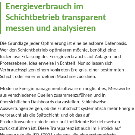
Energieverbrauch im
Schichtbetrieb transparent
messen und analysieren
Die Grundlage jeder Optimierung ist eine belastbare Datenbasis.
Wer den
Schichtbetrieb optimieren
möchte, benötigt eine
lückenlose Erfassung des Energieverbrauchs auf Anlagen- und
Prozessebene, idealerweise in Echtzeit. Nur so lassen sich
Verbrauchsspitzen einem konkreten Ereignis, einer bestimmten
Schicht oder einer einzelnen Maschine zuordnen.
Moderne Energiemanagementsoftware ermöglicht es, Messwerte
aus verschiedenen Quellen zusammenzuführen und in
übersichtlichen Dashboards darzustellen. Schichtweise
Auswertungen zeigen, ob die Frühschicht systematisch mehr Energie
verbraucht als die Spätschicht, und ob das auf
Produktionsunterschiede oder auf ineffiziente Betriebsweisen
zurückzuführen ist. Diese Transparenz ist auch im Hinblick auf