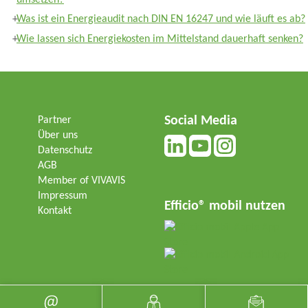
Was ist ein Energieaudit nach DIN EN 16247 und wie läuft es ab?
Wie lassen sich Energiekosten im Mittelstand dauerhaft senken?
Social Media
Partner
Über uns
Datenschutz
AGB
Member of VIVAVIS
Impressum
Efficio® mobil nutzen
Kontakt