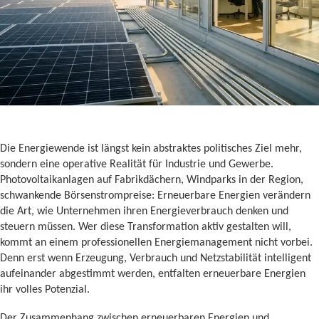
Die Energiewende ist längst kein abstraktes politisches Ziel mehr,
sondern eine operative Realität für Industrie und Gewerbe.
Photovoltaikanlagen auf Fabrikdächern, Windparks in der Region,
schwankende Börsenstrompreise: Erneuerbare Energien verändern
die Art, wie Unternehmen ihren Energieverbrauch denken und
steuern müssen. Wer diese Transformation aktiv gestalten will,
kommt an einem professionellen Energiemanagement nicht vorbei.
Denn erst wenn Erzeugung, Verbrauch und Netzstabilität intelligent
aufeinander abgestimmt werden, entfalten erneuerbare Energien
ihr volles Potenzial.
Der Zusammenhang zwischen erneuerbaren Energien und