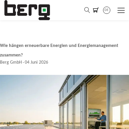
DE
Wie hängen erneuerbare Energien und Energiemanagement
zusammen?
Berg GmbH
04 Juni 2026
·