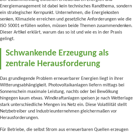
Energiemanagement ist dabei kein technisches Randthema, sondern
ein strategischer Kernpunkt. Unternehmen, die Energiekosten
senken, Klimaziele erreichen und gesetzliche Anforderungen wie die
ISO 50001 erfüllen wollen, müssen beide Themen zusammendenken.
Dieser Artikel erklärt, warum das so ist und wie es in der Praxis
gelingt.
Schwankende Erzeugung als
zentrale Herausforderung
Das grundlegende Problem erneuerbarer Energien liegt in ihrer
Witterungsabhängigkeit. Photovoltaikanlagen liefern mittags bei
Sonnenschein maximale Leistung, nachts oder bei Bewölkung
hingegen kaum etwas. Windkraftanlagen speisen je nach Wetterlage
stark unterschiedliche Mengen ins Netz ein. Diese Volatilität stellt
Netzbetreiber und Industrieunternehmen gleichermaßen vor
Herausforderungen.
Für Betriebe, die selbst Strom aus erneuerbaren Quellen erzeugen