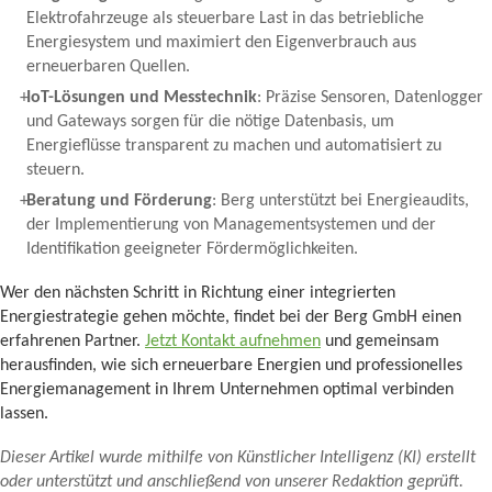
Elektrofahrzeuge als steuerbare Last in das betriebliche
Energiesystem und maximiert den Eigenverbrauch aus
erneuerbaren Quellen.
IoT-Lösungen und Messtechnik
: Präzise Sensoren, Datenlogger
und Gateways sorgen für die nötige Datenbasis, um
Energieflüsse transparent zu machen und automatisiert zu
steuern.
Beratung und Förderung
: Berg unterstützt bei Energieaudits,
der Implementierung von Managementsystemen und der
Identifikation geeigneter Fördermöglichkeiten.
Wer den nächsten Schritt in Richtung einer integrierten
Energiestrategie gehen möchte, findet bei der Berg GmbH einen
erfahrenen Partner.
Jetzt Kontakt aufnehmen
und gemeinsam
herausfinden, wie sich erneuerbare Energien und professionelles
Energiemanagement in Ihrem Unternehmen optimal verbinden
lassen.
Dieser Artikel wurde mithilfe von Künstlicher Intelligenz (KI) erstellt
oder unterstützt und anschließend von unserer Redaktion geprüft.