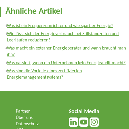
Ähnliche Artikel
Was ist ein Frequenzumrichter und wie spart er Energie?
Wie lässt sich der Energieverbrauch bei Stillstandzeiten und
Leerläufen reduzieren?
Was macht ein externer Energieberater und wann braucht man
ihn?
Was passiert, wenn ein Unternehmen kein Energieaudit macht?
Was sind die Vorteile eines zertifizierten
Energiemanagementsystems?
Social Media
Partner
Über uns
Datenschutz