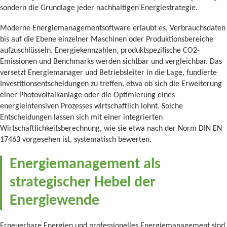
sondern die Grundlage jeder nachhaltigen Energiestrategie.
Moderne Energiemanagementsoftware erlaubt es, Verbrauchsdaten
bis auf die Ebene einzelner Maschinen oder Produktionsbereiche
aufzuschlüsseln. Energiekennzahlen, produktspezifische CO2-
Emissionen und Benchmarks werden sichtbar und vergleichbar. Das
versetzt Energiemanager und Betriebsleiter in die Lage, fundierte
Investitionsentscheidungen zu treffen, etwa ob sich die Erweiterung
einer Photovoltaikanlage oder die Optimierung eines
energieintensiven Prozesses wirtschaftlich lohnt. Solche
Entscheidungen lassen sich mit einer integrierten
Wirtschaftlichkeitsberechnung, wie sie etwa nach der Norm DIN EN
17463 vorgesehen ist, systematisch bewerten.
Energiemanagement als
strategischer Hebel der
Energiewende
Erneuerbare Energien und professionelles Energiemanagement sind