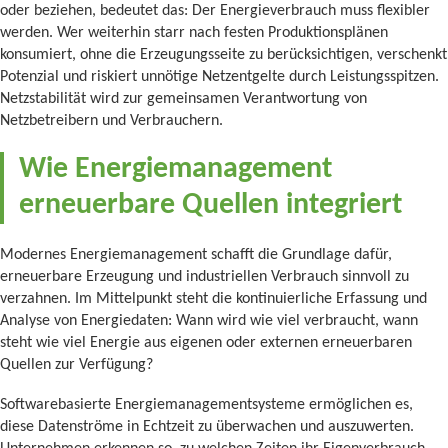
oder beziehen, bedeutet das: Der Energieverbrauch muss flexibler
werden. Wer weiterhin starr nach festen Produktionsplänen
konsumiert, ohne die Erzeugungsseite zu berücksichtigen, verschenkt
Potenzial und riskiert unnötige Netzentgelte durch Leistungsspitzen.
Netzstabilität wird zur gemeinsamen Verantwortung von
Netzbetreibern und Verbrauchern.
Wie Energiemanagement
erneuerbare Quellen integriert
Modernes Energiemanagement schafft die Grundlage dafür,
erneuerbare Erzeugung und industriellen Verbrauch sinnvoll zu
verzahnen. Im Mittelpunkt steht die kontinuierliche Erfassung und
Analyse von Energiedaten: Wann wird wie viel verbraucht, wann
steht wie viel Energie aus eigenen oder externen erneuerbaren
Quellen zur Verfügung?
Softwarebasierte Energiemanagementsysteme ermöglichen es,
diese Datenströme in Echtzeit zu überwachen und auszuwerten.