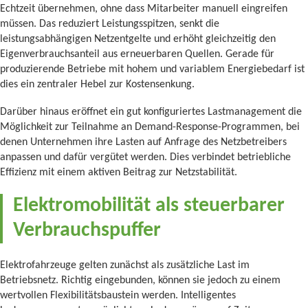
Echtzeit übernehmen, ohne dass Mitarbeiter manuell eingreifen
müssen. Das reduziert Leistungsspitzen, senkt die
leistungsabhängigen Netzentgelte und erhöht gleichzeitig den
Eigenverbrauchsanteil aus erneuerbaren Quellen. Gerade für
produzierende Betriebe mit hohem und variablem Energiebedarf ist
dies ein zentraler Hebel zur Kostensenkung.
Darüber hinaus eröffnet ein gut konfiguriertes Lastmanagement die
Möglichkeit zur Teilnahme an Demand-Response-Programmen, bei
denen Unternehmen ihre Lasten auf Anfrage des Netzbetreibers
anpassen und dafür vergütet werden. Dies verbindet betriebliche
Effizienz mit einem aktiven Beitrag zur Netzstabilität.
Elektromobilität als steuerbarer
Verbrauchspuffer
Elektrofahrzeuge gelten zunächst als zusätzliche Last im
Betriebsnetz. Richtig eingebunden, können sie jedoch zu einem
wertvollen Flexibilitätsbaustein werden. Intelligentes