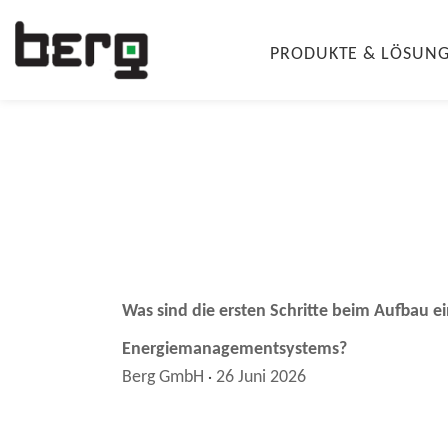
PRODUKTE & LÖSUN
Was sind die ersten Schritte beim Aufbau e
Energiemanagementsystems?
Berg GmbH
26 Juni 2026
·