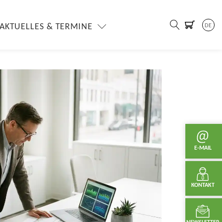
AKTUELLES & TERMINE
DE
E-MAIL
KONTAKT