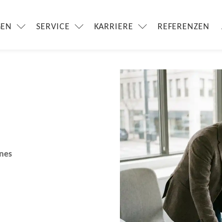
GEN
SERVICE
KARRIERE
REFERENZEN
ines