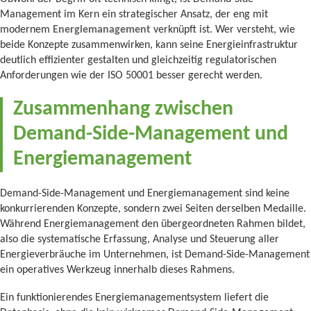
Management im Kern ein strategischer Ansatz, der eng mit
modernem
Energiemanagement
verknüpft ist. Wer versteht, wie
beide Konzepte zusammenwirken, kann seine Energieinfrastruktur
deutlich effizienter gestalten und gleichzeitig regulatorischen
Anforderungen wie der ISO 50001 besser gerecht werden.
Zusammenhang zwischen
Demand-Side-Management und
Energiemanagement
Demand-Side-Management und Energiemanagement sind keine
konkurrierenden Konzepte, sondern zwei Seiten derselben Medaille.
Während Energiemanagement den übergeordneten Rahmen bildet,
also die systematische Erfassung, Analyse und Steuerung aller
Energieverbräuche im Unternehmen, ist Demand-Side-Management
ein operatives Werkzeug innerhalb dieses Rahmens.
Ein funktionierendes Energiemanagementsystem liefert die