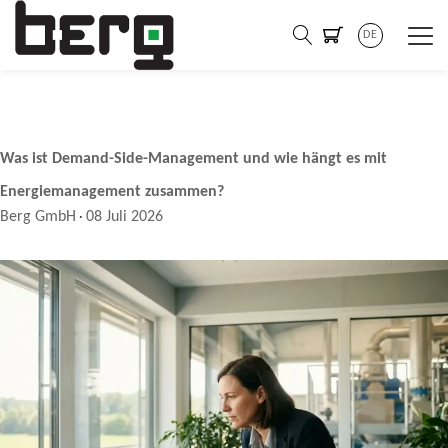
DE
Was ist Demand-Side-Management und wie hängt es mit
Energiemanagement zusammen?
Berg GmbH
08 Juli 2026
·