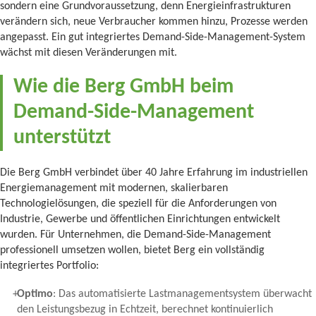
sondern eine Grundvoraussetzung, denn Energieinfrastrukturen
verändern sich, neue Verbraucher kommen hinzu, Prozesse werden
angepasst. Ein gut integriertes Demand-Side-Management-System
wächst mit diesen Veränderungen mit.
Wie die Berg GmbH beim
Demand-Side-Management
unterstützt
Die Berg GmbH verbindet über 40 Jahre Erfahrung im industriellen
Energiemanagement mit modernen, skalierbaren
Technologielösungen, die speziell für die Anforderungen von
Industrie, Gewerbe und öffentlichen Einrichtungen entwickelt
wurden. Für Unternehmen, die Demand-Side-Management
professionell umsetzen wollen, bietet Berg ein vollständig
integriertes Portfolio:
Optimo
: Das automatisierte Lastmanagementsystem überwacht
den Leistungsbezug in Echtzeit, berechnet kontinuierlich