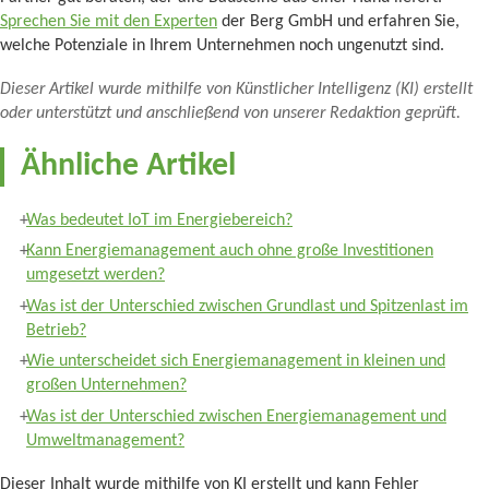
Sprechen Sie mit den Experten
der Berg GmbH und erfahren Sie,
welche Potenziale in Ihrem Unternehmen noch ungenutzt sind.
Dieser Artikel wurde mithilfe von Künstlicher Intelligenz (KI) erstellt
oder unterstützt und anschließend von unserer Redaktion geprüft.
Ähnliche Artikel
Was bedeutet IoT im Energiebereich?
Kann Energiemanagement auch ohne große Investitionen
umgesetzt werden?
Was ist der Unterschied zwischen Grundlast und Spitzenlast im
Betrieb?
Wie unterscheidet sich Energiemanagement in kleinen und
großen Unternehmen?
Was ist der Unterschied zwischen Energiemanagement und
Umweltmanagement?
Dieser Inhalt wurde mithilfe von KI erstellt und kann Fehler