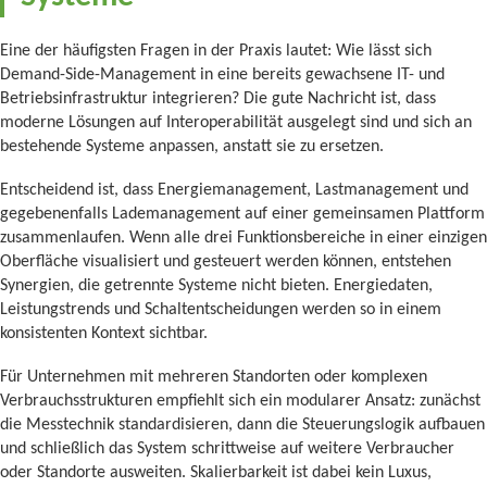
Eine der häufigsten Fragen in der Praxis lautet: Wie lässt sich
Demand-Side-Management in eine bereits gewachsene IT- und
Betriebsinfrastruktur integrieren? Die gute Nachricht ist, dass
moderne Lösungen auf Interoperabilität ausgelegt sind und sich an
bestehende Systeme anpassen, anstatt sie zu ersetzen.
Entscheidend ist, dass Energiemanagement, Lastmanagement und
gegebenenfalls Lademanagement auf einer gemeinsamen Plattform
zusammenlaufen. Wenn alle drei Funktionsbereiche in einer einzigen
Oberfläche visualisiert und gesteuert werden können, entstehen
Synergien, die getrennte Systeme nicht bieten. Energiedaten,
Leistungstrends und Schaltentscheidungen werden so in einem
konsistenten Kontext sichtbar.
Für Unternehmen mit mehreren Standorten oder komplexen
Verbrauchsstrukturen empfiehlt sich ein modularer Ansatz: zunächst
die Messtechnik standardisieren, dann die Steuerungslogik aufbauen
und schließlich das System schrittweise auf weitere Verbraucher
oder Standorte ausweiten. Skalierbarkeit ist dabei kein Luxus,