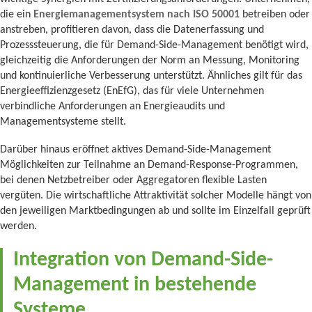
die ein
Energiemanagementsystem nach ISO 50001
betreiben oder
anstreben, profitieren davon, dass die Datenerfassung und
Prozesssteuerung, die für Demand-Side-Management benötigt wird,
gleichzeitig die Anforderungen der Norm an Messung, Monitoring
und kontinuierliche Verbesserung unterstützt. Ähnliches gilt für das
Energieeffizienzgesetz (EnEfG), das für viele Unternehmen
verbindliche Anforderungen an Energieaudits und
Managementsysteme stellt.
Darüber hinaus eröffnet aktives Demand-Side-Management
Möglichkeiten zur Teilnahme an Demand-Response-Programmen,
bei denen Netzbetreiber oder Aggregatoren flexible Lasten
vergüten. Die wirtschaftliche Attraktivität solcher Modelle hängt von
den jeweiligen Marktbedingungen ab und sollte im Einzelfall geprüft
werden.
Integration von Demand-Side-
Management in bestehende
Systeme