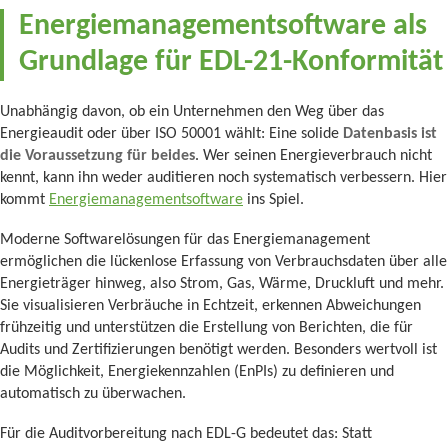
Energiemanagementsoftware als
Grundlage für EDL-21-Konformität
Unabhängig davon, ob ein Unternehmen den Weg über das
Energieaudit oder über ISO 50001 wählt: Eine solide
Datenbasis ist
die Voraussetzung für beides
. Wer seinen Energieverbrauch nicht
kennt, kann ihn weder auditieren noch systematisch verbessern. Hier
kommt
Energiemanagementsoftware
ins Spiel.
Moderne Softwarelösungen für das Energiemanagement
ermöglichen die lückenlose Erfassung von Verbrauchsdaten über alle
Energieträger hinweg, also Strom, Gas, Wärme, Druckluft und mehr.
Sie visualisieren Verbräuche in Echtzeit, erkennen Abweichungen
frühzeitig und unterstützen die Erstellung von Berichten, die für
Audits und Zertifizierungen benötigt werden. Besonders wertvoll ist
die Möglichkeit, Energiekennzahlen (EnPIs) zu definieren und
automatisch zu überwachen.
Für die Auditvorbereitung nach EDL-G bedeutet das: Statt