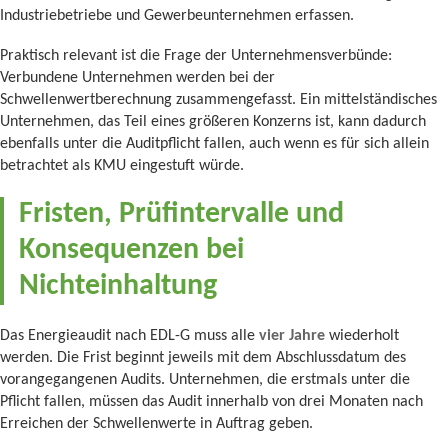
Industriebetriebe und Gewerbeunternehmen erfassen.
Praktisch relevant ist die Frage der Unternehmensverbünde:
Verbundene Unternehmen werden bei der
Schwellenwertberechnung zusammengefasst. Ein mittelständisches
Unternehmen, das Teil eines größeren Konzerns ist, kann dadurch
ebenfalls unter die Auditpflicht fallen, auch wenn es für sich allein
betrachtet als KMU eingestuft würde.
Fristen, Prüfintervalle und
Konsequenzen bei
Nichteinhaltung
Das Energieaudit nach EDL-G muss alle
vier Jahre
wiederholt
werden. Die Frist beginnt jeweils mit dem Abschlussdatum des
vorangegangenen Audits. Unternehmen, die erstmals unter die
Pflicht fallen, müssen das Audit innerhalb von drei Monaten nach
Erreichen der Schwellenwerte in Auftrag geben.