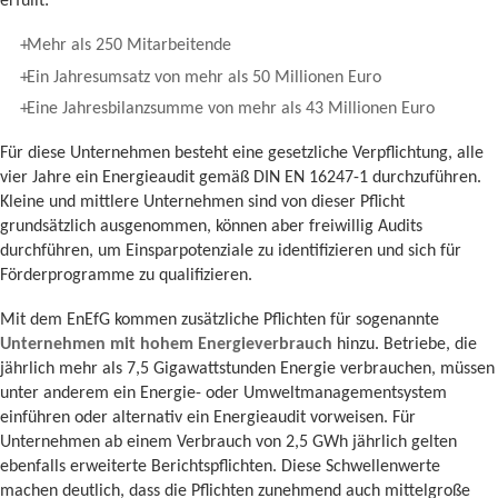
erfüllt:
Mehr als 250 Mitarbeitende
Ein Jahresumsatz von mehr als 50 Millionen Euro
Eine Jahresbilanzsumme von mehr als 43 Millionen Euro
Für diese Unternehmen besteht eine gesetzliche Verpflichtung, alle
vier Jahre ein Energieaudit gemäß DIN EN 16247-1 durchzuführen.
Kleine und mittlere Unternehmen sind von dieser Pflicht
grundsätzlich ausgenommen, können aber freiwillig Audits
durchführen, um Einsparpotenziale zu identifizieren und sich für
Förderprogramme zu qualifizieren.
Mit dem EnEfG kommen zusätzliche Pflichten für sogenannte
Unternehmen mit hohem Energieverbrauch
hinzu. Betriebe, die
jährlich mehr als 7,5 Gigawattstunden Energie verbrauchen, müssen
unter anderem ein Energie- oder Umweltmanagementsystem
einführen oder alternativ ein Energieaudit vorweisen. Für
Unternehmen ab einem Verbrauch von 2,5 GWh jährlich gelten
ebenfalls erweiterte Berichtspflichten. Diese Schwellenwerte
machen deutlich, dass die Pflichten zunehmend auch mittelgroße