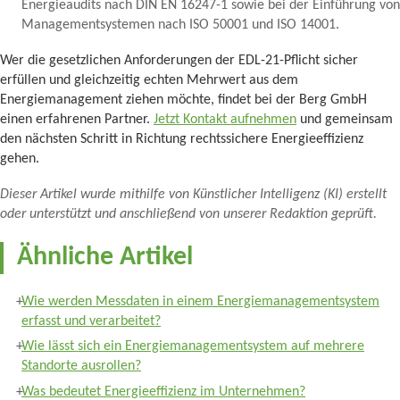
Energieaudits nach DIN EN 16247-1 sowie bei der Einführung von
Managementsystemen nach ISO 50001 und ISO 14001.
Wer die gesetzlichen Anforderungen der EDL-21-Pflicht sicher
erfüllen und gleichzeitig echten Mehrwert aus dem
Energiemanagement ziehen möchte, findet bei der Berg GmbH
einen erfahrenen Partner.
Jetzt Kontakt aufnehmen
und gemeinsam
den nächsten Schritt in Richtung rechtssichere Energieeffizienz
gehen.
Dieser Artikel wurde mithilfe von Künstlicher Intelligenz (KI) erstellt
oder unterstützt und anschließend von unserer Redaktion geprüft.
Ähnliche Artikel
Wie werden Messdaten in einem Energiemanagementsystem
erfasst und verarbeitet?
Wie lässt sich ein Energiemanagementsystem auf mehrere
Standorte ausrollen?
Was bedeutet Energieeffizienz im Unternehmen?