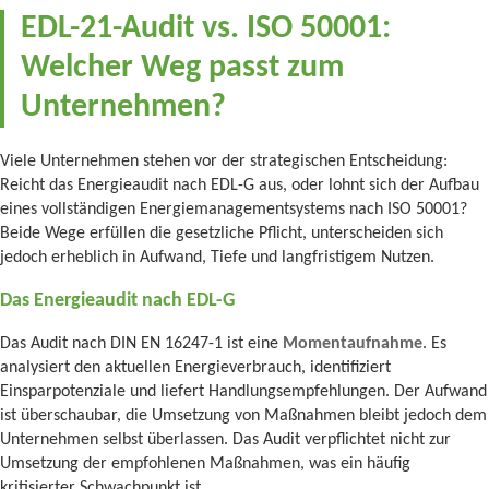
EDL-21-Audit vs. ISO 50001:
Welcher Weg passt zum
Unternehmen?
Viele Unternehmen stehen vor der strategischen Entscheidung:
Reicht das Energieaudit nach EDL-G aus, oder lohnt sich der Aufbau
eines vollständigen Energiemanagementsystems nach ISO 50001?
Beide Wege erfüllen die gesetzliche Pflicht, unterscheiden sich
jedoch erheblich in Aufwand, Tiefe und langfristigem Nutzen.
Das Energieaudit nach EDL-G
Das Audit nach DIN EN 16247-1 ist eine
Momentaufnahme
. Es
analysiert den aktuellen Energieverbrauch, identifiziert
Einsparpotenziale und liefert Handlungsempfehlungen. Der Aufwand
ist überschaubar, die Umsetzung von Maßnahmen bleibt jedoch dem
Unternehmen selbst überlassen. Das Audit verpflichtet nicht zur
Umsetzung der empfohlenen Maßnahmen, was ein häufig
kritisierter Schwachpunkt ist.