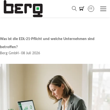
DE
Was ist die EDL-21-Pflicht und welche Unternehmen sind
betroffen?
Berg GmbH
08 Juli 2026
·