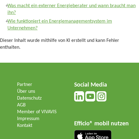
Was macht ein externer Energieberater und wann braucht man
ihn?
Wie funktioniert ein Energiemanagementsystem im
Unternehmen?
Dieser Inhalt wurde mithilfe von KI erstellt und kann Fehler
enthalten.
Social Media
Partner
Über uns
Datenschutz
AGB
Member of VIVAVIS
Impressum
Efficio® mobil nutzen
Kontakt