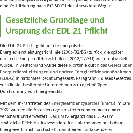
eine Zertifizierung nach ISO 50001 der sinnvollere Weg ist.
Gesetzliche Grundlage und
Ursprung der EDL-21-Pflicht
Die EDL-21-Pflicht geht auf die europäische
Energiedienstleistungsrichtlinie (2006/32/EG) zurück, die später
durch die Energieeffizienzrichtlinie (2012/27/EU) weiterentwickelt
wurde. In Deutschland wurde diese Richtlinie durch das
Gesetz über
Energiedienstleistungen und andere Energieeffizienzmaßnahmen
(EDL-G)
in nationales Recht umgesetzt. Paragraph 8 dieses Gesetzes
verpflichtet bestimmte Unternehmen zur regelmäßigen
Durchführung von Energieaudits.
Mit dem Inkrafttreten des
Energieeffizienzgesetzes (EnEfG)
im Jahr
2023 wurden die Anforderungen an Unternehmen noch einmal
verschärft und erweitert. Das EnEfG ergänzt das EDL-G um
zusätzliche Pflichten, insbesondere für Unternehmen mit hohem
Energieverbrauch, und schafft damit einen umfassenderen