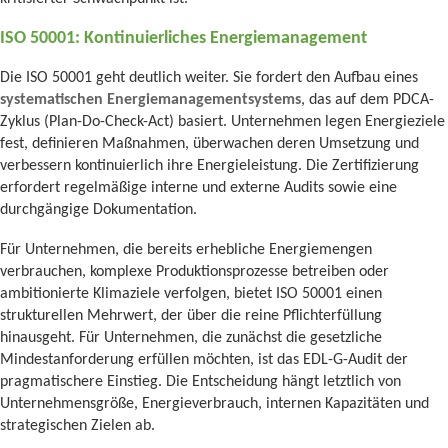
ISO 50001: Kontinuierliches Energiemanagement
Die ISO 50001 geht deutlich weiter. Sie fordert den Aufbau eines
systematischen Energiemanagementsystems
, das auf dem PDCA-
Zyklus (Plan-Do-Check-Act) basiert. Unternehmen legen Energieziele
fest, definieren Maßnahmen, überwachen deren Umsetzung und
verbessern kontinuierlich ihre Energieleistung. Die Zertifizierung
erfordert regelmäßige interne und externe Audits sowie eine
durchgängige Dokumentation.
Für Unternehmen, die bereits erhebliche Energiemengen
verbrauchen, komplexe Produktionsprozesse betreiben oder
ambitionierte Klimaziele verfolgen, bietet ISO 50001 einen
strukturellen Mehrwert, der über die reine Pflichterfüllung
hinausgeht. Für Unternehmen, die zunächst die gesetzliche
Mindestanforderung erfüllen möchten, ist das EDL-G-Audit der
pragmatischere Einstieg. Die Entscheidung hängt letztlich von
Unternehmensgröße, Energieverbrauch, internen Kapazitäten und
strategischen Zielen ab.