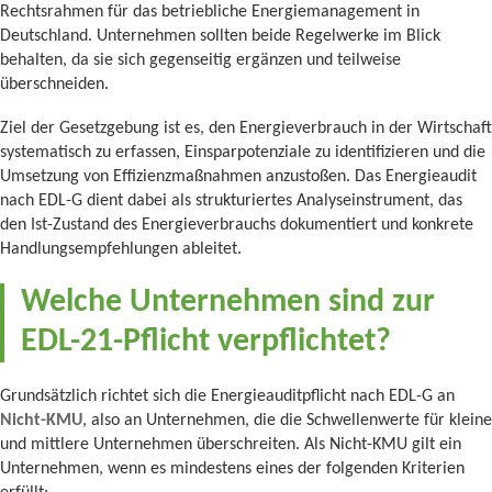
Rechtsrahmen für das betriebliche Energiemanagement in
Deutschland. Unternehmen sollten beide Regelwerke im Blick
behalten, da sie sich gegenseitig ergänzen und teilweise
überschneiden.
Ziel der Gesetzgebung ist es, den Energieverbrauch in der Wirtschaft
systematisch zu erfassen, Einsparpotenziale zu identifizieren und die
Umsetzung von Effizienzmaßnahmen anzustoßen. Das Energieaudit
nach EDL-G dient dabei als strukturiertes Analyseinstrument, das
den Ist-Zustand des Energieverbrauchs dokumentiert und konkrete
Handlungsempfehlungen ableitet.
Welche Unternehmen sind zur
EDL-21-Pflicht verpflichtet?
Grundsätzlich richtet sich die Energieauditpflicht nach EDL-G an
Nicht-KMU
, also an Unternehmen, die die Schwellenwerte für kleine
und mittlere Unternehmen überschreiten. Als Nicht-KMU gilt ein
Unternehmen, wenn es mindestens eines der folgenden Kriterien