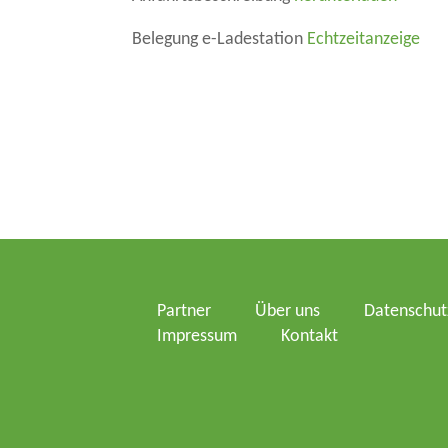
Belegung e-Ladestation
Echtzeitanzeige
Partner
Über uns
Datenschut
Impressum
Kontakt