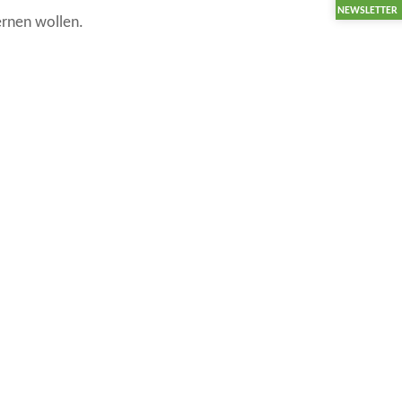
NEWSLETTER
lernen wollen.