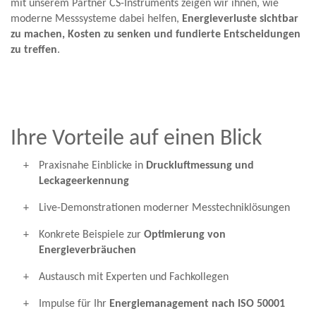
mit unserem Partner CS-Instruments zeigen wir ihnen, wie
moderne Messsysteme dabei helfen,
Energieverluste sichtbar
zu machen, Kosten zu senken und fundierte Entscheidungen
zu treffen
.
Ihre Vorteile auf einen Blick
Praxisnahe Einblicke in
Druckluftmessung und
Leckageerkennung
Live-Demonstrationen moderner Messtechniklösungen
Konkrete Beispiele zur
Optimierung von
Energieverbräuchen
Austausch mit Experten und Fachkollegen
Impulse für Ihr
Energiemanagement nach ISO 50001