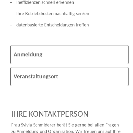
Ineffizienzen schnell erkennen
Ihre Betriebskosten nachhaltig senken
datenbasierte Entscheidungen treffen
Anmeldung
Veranstaltungsort
IHRE KONTAKTPERSON
Frau Sylvia Schmiderer berät Sie gerne bei allen Fragen
zu Anmeldung und Organisation. Wir freuen uns auf Ihre