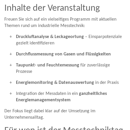
Inhalte der Veranstaltung
Freuen Sie sich auf ein vielseitiges Programm mit aktuellen
Themen rund um industrielle Messtechnik:
Druckluftanalyse & Leckageortung
– Einsparpotenziale
gezielt identifizieren
Durchflussmessung von Gasen und Flüssigkeiten
Taupunkt- und Feuchtemessung
für zuverlässige
Prozesse
Energiemonitoring & Datenauswertung
in der Praxis
Integration der Messdaten in ein
ganzheitliches
Energiemanagementsystem
Der Fokus liegt dabei klar auf der Umsetzung im
Unternehmensalltag.