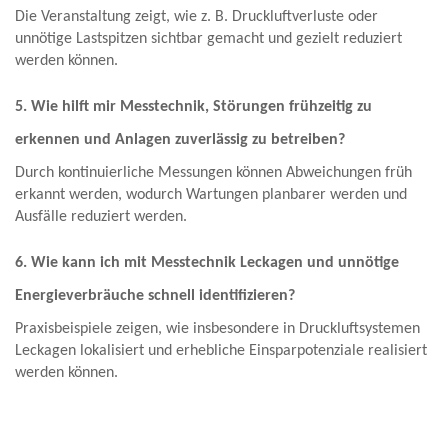
Die Veranstaltung zeigt, wie z. B. Druckluftverluste oder
unnötige Lastspitzen sichtbar gemacht und gezielt reduziert
werden können.
5. Wie hilft mir Messtechnik, Störungen frühzeitig zu
erkennen und Anlagen zuverlässig zu betreiben?
Durch kontinuierliche Messungen können Abweichungen früh
erkannt werden, wodurch Wartungen planbarer werden und
Ausfälle reduziert werden.
6. Wie kann ich mit Messtechnik Leckagen und unnötige
Energieverbräuche schnell identifizieren?
Praxisbeispiele zeigen, wie insbesondere in Druckluftsystemen
Leckagen lokalisiert und erhebliche Einsparpotenziale realisiert
werden können.