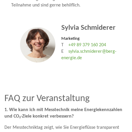
Teilnahme und sind gerne behilflich.
Sylvia Schmiderer
Marketing
T
+49 89 379 160 204
E
sylvia.schmiderer@berg-
energie.de
FAQ zur Veranstaltung
1. Wie kann ich mit Messtechnik meine Energiekennzahlen
und CO₂-Ziele konkret verbessern?
Der Messtechniktag zeigt, wie Sie Energieflüsse transparent