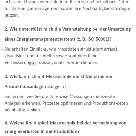
erfassen, Einsparpotenziale identifizieren und belastbare Daten
für Ihr Energiemanagement sowie Ihre Nachhaltigkeitsstrategie
nutzen.
2. Wie unterstützt mich die Veranstaltung bei der Umsetzung
eines Energiemanagementsystems (z. B. ISO 50001)?
Sie erhalten Einblicke, wie Messdaten strukturiert erfasst,
visualisiert und für Audits sowie kontinuierliche
Verbesserungsprozesse genutzt werden können.
3. Wie kann ich mit Messtechnik die Effizienz meiner
Produktionsanlagen steigern?
Sie lernen, wie Sie durch präzise Messungen ineffiziente
Anlagen erkennen, Prozesse optimieren und Produktionskosten
nachhaltig senken.
4. Welche Rolle spielt Messtechnik bei der Vermeidung von
Energieverlusten in der Produktion?