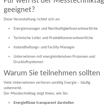
Für wen ist der Messtechniktag
geeignet?
Diese Veranstaltung richtet sich an:
Energiemanager und Nachhaltigkeitsverantwortliche
Technische Leiter und Produktionsverantwortliche
Instandhaltungs- und Facility-Manager
Unternehmen mit energieintensiven Prozessen und
Druckluftsystemen
Warum Sie teilnehmen sollten
Viele Unternehmen verlieren unnötig Energie – häufig
unbemerkt.
Der Messtechniktag zeigt Ihnen, wie Sie:
Energieflüsse transparent darstellen