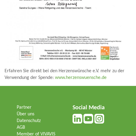
Erfahren Sie direkt bei den Herzenswünsche e.V. mehr zu der
Verwendung der Spende:
www.herzenswuensche.de
Social Media
Partner
Über uns
Datenschutz
AGB
Member of VIVAVIS