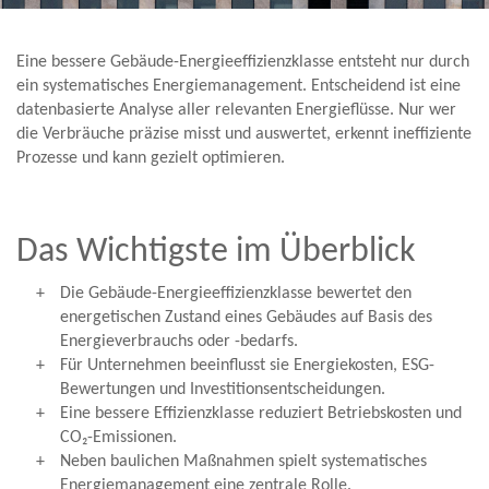
Eine bessere Gebäude-Energieeffizienzklasse entsteht nur durch
ein systematisches Energiemanagement. Entscheidend ist eine
datenbasierte Analyse aller relevanten Energieflüsse. Nur wer
die Verbräuche präzise misst und auswertet, erkennt ineffiziente
Prozesse und kann gezielt optimieren.
Das Wichtigste im Überblick
Die Gebäude-Energieeffizienzklasse bewertet den
energetischen Zustand eines Gebäudes auf Basis des
Energieverbrauchs oder -bedarfs.
Für Unternehmen beeinflusst sie Energiekosten, ESG-
Bewertungen und Investitionsentscheidungen.
Eine bessere Effizienzklasse reduziert Betriebskosten und
CO₂-Emissionen.
Neben baulichen Maßnahmen spielt systematisches
Energiemanagement eine zentrale Rolle.