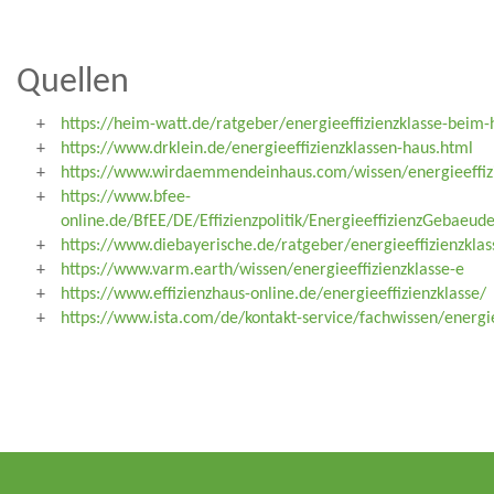
Quellen
https://heim-watt.de/ratgeber/energieeffizienzklasse-beim-
https://www.drklein.de/energieeffizienzklassen-haus.html
https://www.wirdaemmendeinhaus.com/wissen/energieeffizi
https://www.bfee-
online.de/BfEE/DE/Effizienzpolitik/EnergieeffizienzGebaeu
https://www.diebayerische.de/ratgeber/energieeffizienzkla
https://www.varm.earth/wissen/energieeffizienzklasse-e
https://www.effizienzhaus-online.de/energieeffizienzklasse/
https://www.ista.com/de/kontakt-service/fachwissen/energie