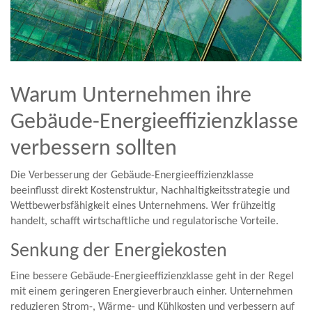
Warum Unternehmen ihre
Gebäude-Energieeffizienzklasse
verbessern sollten
Die Verbesserung der Gebäude-Energieeffizienzklasse
beeinflusst direkt Kostenstruktur, Nachhaltigkeitsstrategie und
Wettbewerbsfähigkeit eines Unternehmens. Wer frühzeitig
handelt, schafft wirtschaftliche und regulatorische Vorteile.
Senkung der Energiekosten
Eine bessere Gebäude-Energieeffizienzklasse geht in der Regel
mit einem geringeren Energieverbrauch einher. Unternehmen
reduzieren Strom-, Wärme- und Kühlkosten und verbessern auf