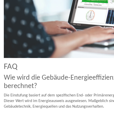
FAQ
Wie wird die Gebäude-Energieeffizien
berechnet?
Die Einstufung basiert auf dem spezifischen End- oder Primärener
Dieser Wert wird im Energieausweis ausgewiesen. Maßgeblich si
Gebäudetechnik, Energiequellen und das Nutzungsverhalten.