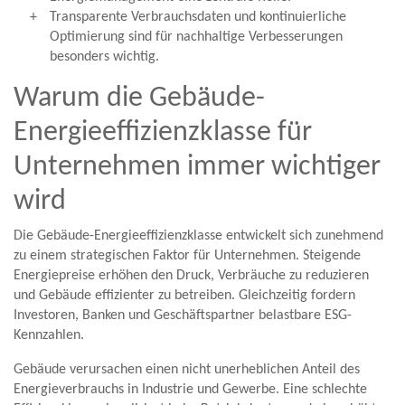
Transparente Verbrauchsdaten und kontinuierliche
Optimierung sind für nachhaltige Verbesserungen
besonders wichtig.
Warum die Gebäude-
Energieeffizienzklasse für
Unternehmen immer wichtiger
wird
Die Gebäude-Energieeffizienzklasse entwickelt sich zunehmend
zu einem strategischen Faktor für Unternehmen. Steigende
Energiepreise erhöhen den Druck, Verbräuche zu reduzieren
und Gebäude effizienter zu betreiben. Gleichzeitig fordern
Investoren, Banken und Geschäftspartner belastbare ESG-
Kennzahlen.
Gebäude verursachen einen nicht unerheblichen Anteil des
Energieverbrauchs in Industrie und Gewerbe. Eine schlechte