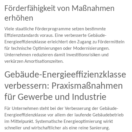
Förderfähigkeit von Maßnahmen
erhöhen
Viele staatliche Förderprogramme setzen bestimmte
Effizienzstandards voraus. Eine verbesserte Gebäude-
Energieeffizienzklasse erleichtert den Zugang zu Fördermitteln
für technische Optimierungen oder Modernisierungen.
Unternehmen reduzieren damit Investitionsrisiken und
verkürzen Amortisationszeiten.
Gebäude-Energieeffizienzklasse
verbessern: Praxismaßnahmen
für Gewerbe und Industrie
Für Unternehmen steht bei der Verbesserung der Gebäude-
Energieeffizienzklasse vor allem der laufende Gebäudebetrieb
im Mittelpunkt. Systematische Energieoptimierung wirkt
schneller und wirtschaftlicher als eine reine Sanierung.