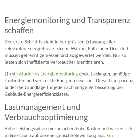
Energiemonitoring und Transparenz
schaffen
Der erste Schritt besteht in der präzisen Erfassung aller
relevanten Energieflüsse. Strom, Wärme, Kälte oder Druckluft
müssen getrennt gemessen und ausgewertet werden. Nur so
lassen sich ineffiziente Verbraucher identifizieren.
Ein
strukturiertes Energiemonitoring
deckt Leckagen, unnötige
Laufzeiten und versteckte Energiefresser auf. Diese Transparenz
bildet die Grundlage für jede nachhaltige Verbesserung der
Gebäude-Energieeffizienzklasse.
Lastmanagement und
Verbrauchsoptimierung
Hohe Leistungsspitzen verursachen hohe Kosten und wirken sich
indirekt auch auf die energetische Bewertung aus.
Ein