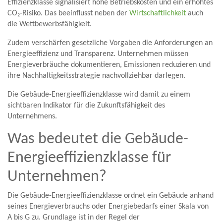
Effizienzklasse signalisiert hohe Betriebskosten und ein erhöhtes
CO₂-Risiko. Das beeinflusst neben der
Wirtschaftlichkeit
auch
die Wettbewerbsfähigkeit.
Zudem verschärfen gesetzliche Vorgaben die Anforderungen an
Energieeffizienz und Transparenz. Unternehmen müssen
Energieverbräuche dokumentieren, Emissionen reduzieren und
ihre Nachhaltigkeitsstrategie nachvollziehbar darlegen.
Die Gebäude-Energieeffizienzklasse wird damit zu einem
sichtbaren Indikator für die Zukunftsfähigkeit des
Unternehmens.
Was bedeutet die Gebäude-
Energieeffizienzklasse für
Unternehmen?
Die Gebäude-Energieeffizienzklasse ordnet ein Gebäude anhand
seines Energieverbrauchs oder Energiebedarfs einer Skala von
A bis G zu. Grundlage ist in der Regel der