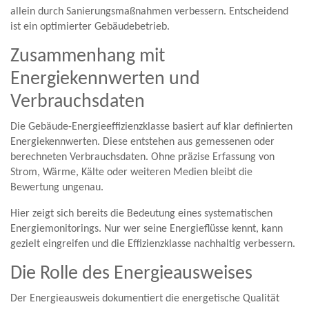
allein durch Sanierungsmaßnahmen verbessern. Entscheidend
ist ein optimierter Gebäudebetrieb.
Zusammenhang mit
Energiekennwerten und
Verbrauchsdaten
Die Gebäude-Energieeffizienzklasse basiert auf klar definierten
Energiekennwerten. Diese entstehen aus gemessenen oder
berechneten Verbrauchsdaten. Ohne präzise Erfassung von
Strom, Wärme, Kälte oder weiteren Medien bleibt die
Bewertung ungenau.
Hier zeigt sich bereits die Bedeutung eines systematischen
Energiemonitorings. Nur wer seine Energieflüsse kennt, kann
gezielt eingreifen und die Effizienzklasse nachhaltig verbessern.
Die Rolle des Energieausweises
Der Energieausweis dokumentiert die energetische Qualität