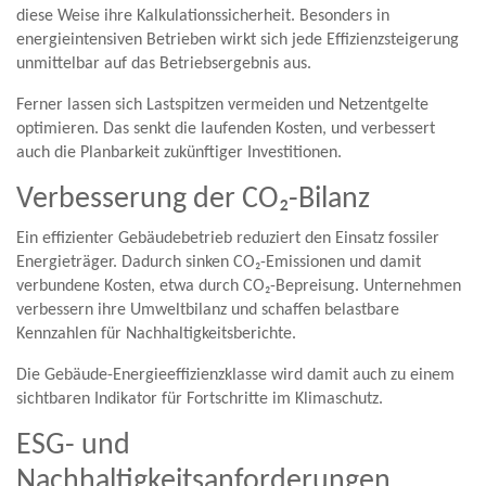
diese Weise ihre Kalkulationssicherheit. Besonders in
energieintensiven Betrieben wirkt sich jede Effizienzsteigerung
unmittelbar auf das Betriebsergebnis aus.
Ferner lassen sich Lastspitzen vermeiden und Netzentgelte
optimieren. Das senkt die laufenden Kosten, und verbessert
auch die Planbarkeit zukünftiger Investitionen.
Verbesserung der CO₂-Bilanz
Ein effizienter Gebäudebetrieb reduziert den Einsatz fossiler
Energieträger. Dadurch sinken CO₂-Emissionen und damit
verbundene Kosten, etwa durch CO₂-Bepreisung. Unternehmen
verbessern ihre Umweltbilanz und schaffen belastbare
Kennzahlen für Nachhaltigkeitsberichte.
Die Gebäude-Energieeffizienzklasse wird damit auch zu einem
sichtbaren Indikator für Fortschritte im Klimaschutz.
ESG- und
Nachhaltigkeitsanforderungen