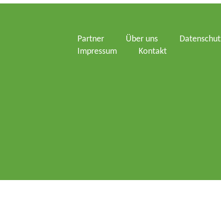
Partner
Über uns
Datenschut
Impressum
Kontakt