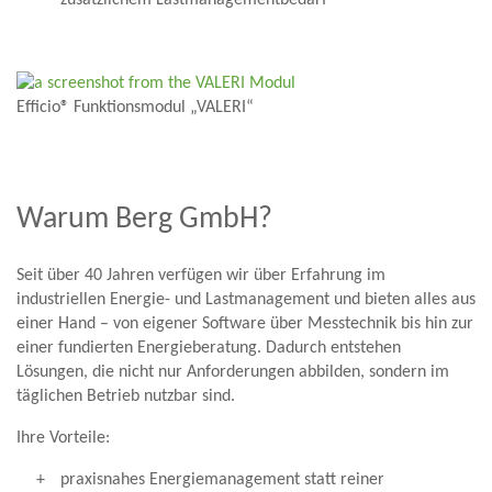
zusätzlichem Lastmanagementbedarf
Efficio® Funktionsmodul „VALERI“
Warum Berg GmbH?
Seit über 40 Jahren verfügen wir über Erfahrung im
industriellen Energie- und Lastmanagement und bieten alles aus
einer Hand – von eigener Software über Messtechnik bis hin zur
einer fundierten Energieberatung. Dadurch entstehen
Lösungen, die nicht nur Anforderungen abbilden, sondern im
täglichen Betrieb nutzbar sind.
Ihre Vorteile:
praxisnahes Energiemanagement statt reiner