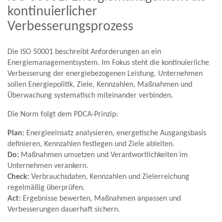
kontinuierlicher
Verbesserungsprozess
Die ISO 50001 beschreibt Anforderungen an ein
Energiemanagementsystem. Im Fokus steht die kontinuierliche
Verbesserung der energiebezogenen Leistung. Unternehmen
sollen Energiepolitik, Ziele, Kennzahlen, Maßnahmen und
Überwachung systematisch miteinander verbinden.
Die Norm folgt dem PDCA-Prinzip:
Plan:
Energieeinsatz analysieren, energetische Ausgangsbasis
definieren, Kennzahlen festlegen und Ziele ableiten.
Do:
Maßnahmen umsetzen und Verantwortlichkeiten im
Unternehmen verankern.
Check:
Verbrauchsdaten, Kennzahlen und Zielerreichung
regelmäßig überprüfen.
Act:
Ergebnisse bewerten, Maßnahmen anpassen und
Verbesserungen dauerhaft sichern.