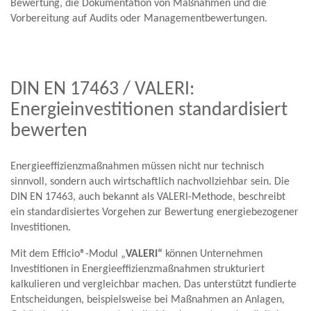
Bewertung, die Dokumentation von Maßnahmen und die
Vorbereitung auf Audits oder Managementbewertungen.
DIN EN 17463 / VALERI:
Energieinvestitionen standardisiert
bewerten
Energieeffizienzmaßnahmen müssen nicht nur technisch
sinnvoll, sondern auch wirtschaftlich nachvollziehbar sein. Die
DIN EN 17463, auch bekannt als VALERI-Methode, beschreibt
ein standardisiertes Vorgehen zur Bewertung energiebezogener
Investitionen.
Mit dem Efficio®-Modul „
VALERI“
können Unternehmen
Investitionen in Energieeffizienzmaßnahmen strukturiert
kalkulieren und vergleichbar machen. Das unterstützt fundierte
Entscheidungen, beispielsweise bei Maßnahmen an Anlagen,