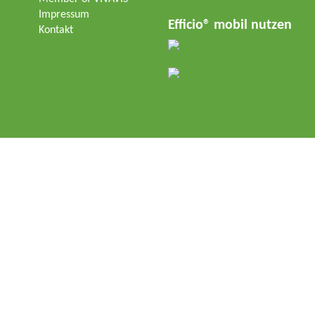
Impressum
Efficio® mobil nutzen
Kontakt