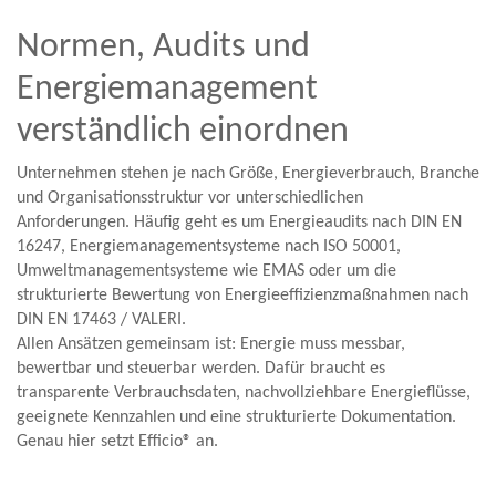
Normen, Audits und
Energiemanagement
verständlich einordnen
Unternehmen stehen je nach Größe, Energieverbrauch, Branche
und Organisationsstruktur vor unterschiedlichen
Anforderungen. Häufig geht es um Energieaudits nach DIN EN
16247, Energiemanagementsysteme nach ISO 50001,
Umweltmanagementsysteme wie EMAS oder um die
strukturierte Bewertung von Energieeffizienzmaßnahmen nach
DIN EN 17463 / VALERI.
Allen Ansätzen gemeinsam ist: Energie muss messbar,
bewertbar und steuerbar werden. Dafür braucht es
transparente Verbrauchsdaten, nachvollziehbare Energieflüsse,
geeignete Kennzahlen und eine strukturierte Dokumentation.
Genau hier setzt Efficio® an.