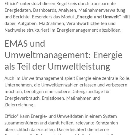
Efficio® unterstützt diesen Regelkreis durch transparente
Energiedaten, Dashboards, Analysen, Maßnahmenverwaltung
und Berichte. Besonders das Modul „
Energie und Umwelt“
hilft
dabei, Aufgaben, Maßnahmen, Verantwortlichkeiten und
Nachweise strukturiert im Energiemanagement abzubilden.
EMAS und
Umweltmanagement: Energie
als Teil der Umweltleistung
Auch im Umweltmanagement spielt Energie eine zentrale Rolle.
Unternehmen, die Umweltkennzahlen erfassen und verbessern
möchten, benötigen eine saubere Datengrundlage für
Energieverbrauch, Emissionen, Maßnahmen und
Zielerreichung.
Efficio® kann Energie- und Umweltdaten in einem System
zusammenführen und damit helfen, relevante Kennzahlen
übersichtlich darzustellen. Das erleichtert die interne