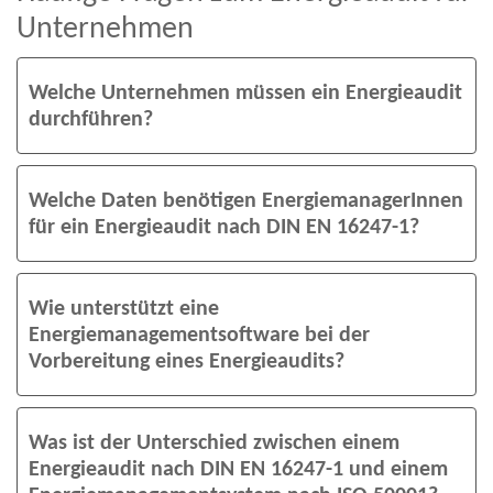
Unternehmen
Welche Unternehmen müssen ein Energieaudit
durchführen?
Welche Daten benötigen EnergiemanagerInnen
für ein Energieaudit nach DIN EN 16247-1?
Wie unterstützt eine
Energiemanagementsoftware bei der
Vorbereitung eines Energieaudits?
Was ist der Unterschied zwischen einem
Energieaudit nach DIN EN 16247-1 und einem