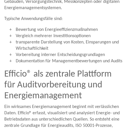
Gebäuden, Versorgungstechnik, Messkonzepten oder digitalen
Energiemanagementsystemen.
Typische Anwendungsfälle sind:
Bewertung von Energieeffizienzmaßnahmen
Vergleich mehrerer Investitionsoptionen
transparente Darstellung von Kosten, Einsparungen und
Wirtschaftlichkeit
Vorbereitung interner Entscheidungsgrundlagen
Dokumentation für Managementbewertungen und Audits
Efficio® als zentrale Plattform
für Auditvorbereitung und
Energiemanagement
Ein wirksames Energiemanagement beginnt mit verlässlichen
Daten. Efficio® erfasst, visualisiert und analysiert Energie- und
Betriebsdaten aus unterschiedlichen Quellen. So entsteht eine
zentrale Grundlage für Energieaudits, ISO 50001-Prozesse,