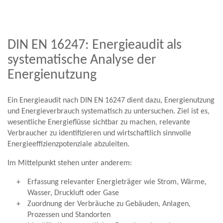
DIN EN 16247: Energieaudit als
systematische Analyse der
Energienutzung
Ein Energieaudit nach DIN EN 16247 dient dazu, Energienutzung
und Energieverbrauch systematisch zu untersuchen. Ziel ist es,
wesentliche Energieflüsse sichtbar zu machen, relevante
Verbraucher zu identifizieren und wirtschaftlich sinnvolle
Energieeffizienzpotenziale abzuleiten.
Im Mittelpunkt stehen unter anderem:
Erfassung relevanter Energieträger wie Strom, Wärme,
Wasser, Druckluft oder Gase
Zuordnung der Verbräuche zu Gebäuden, Anlagen,
Prozessen und Standorten