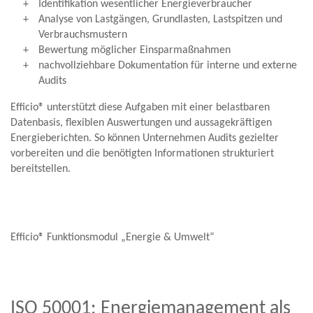
Identifikation wesentlicher Energieverbraucher
Analyse von Lastgängen, Grundlasten, Lastspitzen und
Verbrauchsmustern
Bewertung möglicher Einsparmaßnahmen
nachvollziehbare Dokumentation für interne und externe
Audits
Efficio® unterstützt diese Aufgaben mit einer belastbaren
Datenbasis, flexiblen Auswertungen und aussagekräftigen
Energieberichten. So können Unternehmen Audits gezielter
vorbereiten und die benötigten Informationen strukturiert
bereitstellen.
Efficio® Funktionsmodul „Energie & Umwelt“
ISO 50001: Energiemanagement als