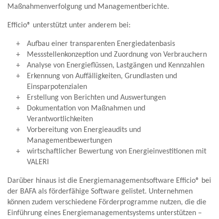
Maßnahmenverfolgung und Managementberichte.
Efficio® unterstützt unter anderem bei:
Aufbau einer transparenten Energiedatenbasis
Messstellenkonzeption und Zuordnung von Verbrauchern
Analyse von Energieflüssen, Lastgängen und Kennzahlen
Erkennung von Auffälligkeiten, Grundlasten und
Einsparpotenzialen
Erstellung von Berichten und Auswertungen
Dokumentation von Maßnahmen und
Verantwortlichkeiten
Vorbereitung von Energieaudits und
Managementbewertungen
wirtschaftlicher Bewertung von Energieinvestitionen mit
VALERI
Darüber hinaus ist die Energiemanagementsoftware Efficio® bei
der BAFA als förderfähige Software gelistet. Unternehmen
können zudem verschiedene Förderprogramme nutzen, die die
Einführung eines Energiemanagementsystems unterstützen –