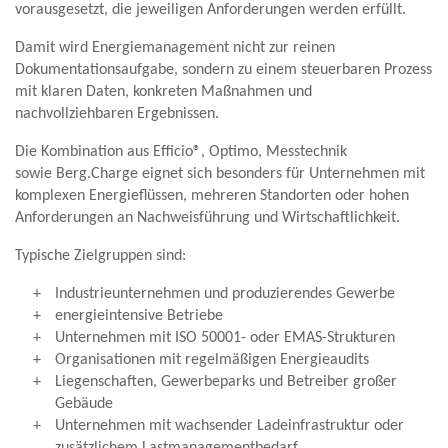
vorausgesetzt, die jeweiligen Anforderungen werden erfüllt.
Damit wird Energiemanagement nicht zur reinen
Dokumentationsaufgabe, sondern zu einem steuerbaren Prozess
mit klaren Daten, konkreten Maßnahmen und
nachvollziehbaren Ergebnissen.
Die Kombination aus Efficio®, Optimo, Messtechnik
sowie Berg.Charge eignet sich besonders für Unternehmen mit
komplexen Energieflüssen, mehreren Standorten oder hohen
Anforderungen an Nachweisführung und Wirtschaftlichkeit.
Typische Zielgruppen sind:
Industrieunternehmen und produzierendes Gewerbe
energieintensive Betriebe
Unternehmen mit ISO 50001- oder EMAS-Strukturen
Organisationen mit regelmäßigen Energieaudits
Liegenschaften, Gewerbeparks und Betreiber großer
Gebäude
Unternehmen mit wachsender Ladeinfrastruktur oder