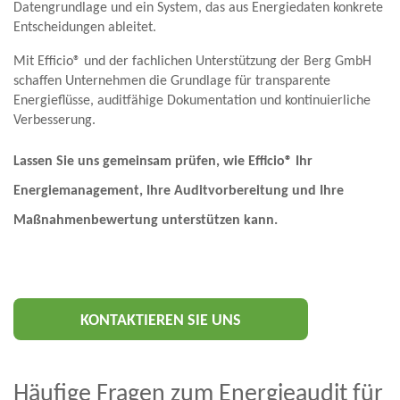
Datengrundlage und ein System, das aus Energiedaten konkrete
Entscheidungen ableitet.
Mit Efficio® und der fachlichen Unterstützung der Berg GmbH
schaffen Unternehmen die Grundlage für transparente
Energieflüsse, auditfähige Dokumentation und kontinuierliche
Verbesserung.
Lassen Sie uns gemeinsam prüfen, wie Efficio® Ihr
Energiemanagement, Ihre Auditvorbereitung und Ihre
Maßnahmenbewertung unterstützen kann.
KONTAKTIEREN SIE UNS
Häufige Fragen zum Energieaudit für