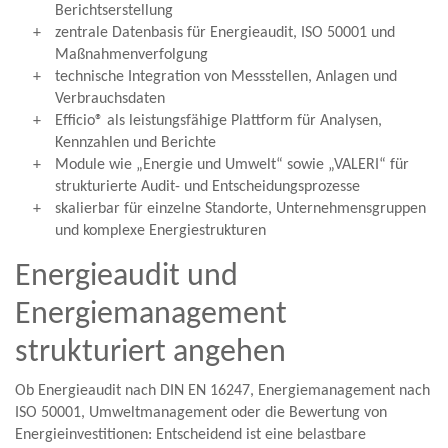
Berichtserstellung
zentrale Datenbasis für Energieaudit, ISO 50001 und
Maßnahmenverfolgung
technische Integration von Messstellen, Anlagen und
Verbrauchsdaten
Efficio® als leistungsfähige Plattform für Analysen,
Kennzahlen und Berichte
Module wie „Energie und Umwelt“ sowie „VALERI“ für
strukturierte Audit- und Entscheidungsprozesse
skalierbar für einzelne Standorte, Unternehmensgruppen
und komplexe Energiestrukturen
Energieaudit und
Energiemanagement
strukturiert angehen
Ob Energieaudit nach DIN EN 16247, Energiemanagement nach
ISO 50001, Umweltmanagement oder die Bewertung von
Energieinvestitionen: Entscheidend ist eine belastbare