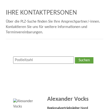
IHRE KONTAKTPERSONEN
Über die PLZ-Suche finden Sie Ihre Ansprechpartner/-innen.
Kontaktieren Sie uns für weitere Informationen und
Terminvereinbarungen.
Suchen
Alexander Vocks
Regionalvertriebsleiter Nord