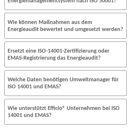
Energiemanagementsystem nach ISO 50001?
Wie können Maßnahmen aus dem
Energieaudit bewertet und umgesetzt werden?
Ersetzt eine ISO-14001-Zertifizierung oder
EMAS-Registrierung das Energieaudit?
Welche Daten benötigen Umweltmanager für
ISO 14001 und EMAS?
Wie unterstützt Efficio® Unternehmen bei ISO
14001 und EMAS?