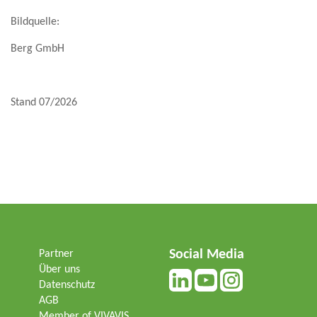
Bildquelle:
Berg GmbH
Stand 07/2026
Social Media
Partner
Über uns
Datenschutz
AGB
Member of VIVAVIS