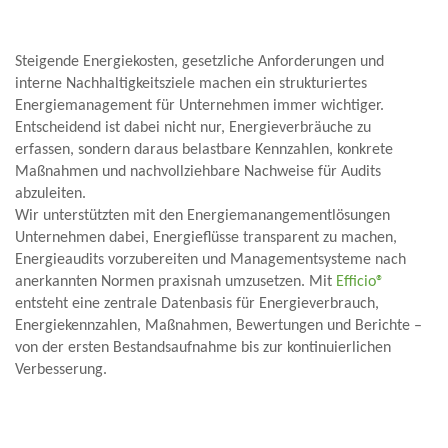
Steigende Energiekosten, gesetzliche Anforderungen und
interne Nachhaltigkeitsziele machen ein strukturiertes
Energiemanagement für Unternehmen immer wichtiger.
Entscheidend ist dabei nicht nur, Energieverbräuche zu
erfassen, sondern daraus belastbare Kennzahlen, konkrete
Maßnahmen und nachvollziehbare Nachweise für Audits
abzuleiten.
Wir unterstützten mit den Energiemanangementlösungen
Unternehmen dabei, Energieflüsse transparent zu machen,
Energieaudits vorzubereiten und Managementsysteme nach
anerkannten Normen praxisnah umzusetzen. Mit
Efficio®
entsteht eine zentrale Datenbasis für Energieverbrauch,
Energiekennzahlen, Maßnahmen, Bewertungen und Berichte –
von der ersten Bestandsaufnahme bis zur kontinuierlichen
Verbesserung.